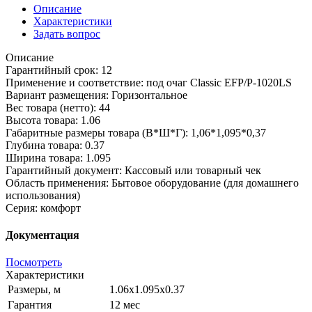
Описание
Характеристики
Задать вопрос
Описание
Гарантийный срок: 12
Применение и соответствие: под очаг Classic EFP/P-1020LS
Вариант размещения: Горизонтальное
Вес товара (нетто): 44
Высота товара: 1.06
Габаритные размеры товара (В*Ш*Г): 1,06*1,095*0,37
Глубина товара: 0.37
Ширина товара: 1.095
Гарантийный документ: Кассовый или товарный чек
Область применения: Бытовое оборудование (для домашнего
использования)
Серия: комфорт
Документация
Посмотреть
Характеристики
Размеры, м
1.06x1.095x0.37
Гарантия
12 мес