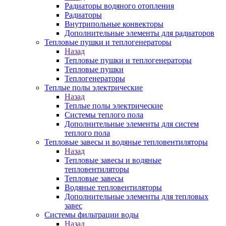
Радиаторы водяного отопления
Радиаторы
Внутрипольные конвекторы
Дополнительные элементы для радиаторов
Тепловые пушки и теплогенераторы
Назад
Тепловые пушки и теплогенераторы
Тепловые пушки
Теплогенераторы
Теплые полы электрические
Назад
Теплые полы электрические
Системы теплого пола
Дополнительные элементы для систем
теплого пола
Тепловые завесы и водяные тепловентиляторы
Назад
Тепловые завесы и водяные
тепловентиляторы
Тепловые завесы
Водяные тепловентиляторы
Дополнительные элементы для тепловых
завес
Системы фильтрации воды
Назад