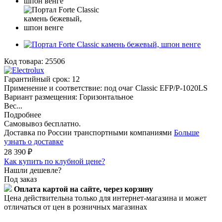
Код товара:
25506
Гарантийный срок: 12
Применение и соответствие: под очаг Classic EFP/P-1020LS
Вариант размещения: Горизонтальное
Вес...
Подробнее
Самовывоз бесплатно.
Доставка по России транспортными компаниями
Больше
узнать о доставке
28 390
₽
Как купить по клубной цене?
Нашли дешевле?
Под заказ
Оплата картой на сайте, через корзину
Цена действительна только для интернет-магазина и может
отличаться от цен в розничных магазинах