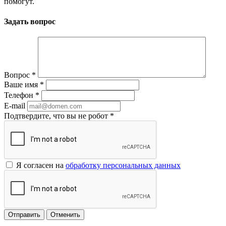
помогут.
Задать вопрос
Вопрос
*
Ваше имя
*
Телефон
*
E-mail
Подтвердите, что вы не робот
*
Я согласен на
обработку персональных данных
Отменить