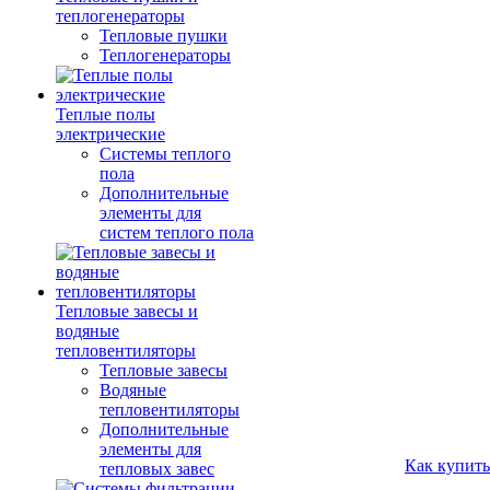
теплогенераторы
Тепловые пушки
Теплогенераторы
Теплые полы
электрические
Системы теплого
пола
Дополнительные
элементы для
систем теплого пола
Тепловые завесы и
водяные
тепловентиляторы
Тепловые завесы
Водяные
тепловентиляторы
Дополнительные
элементы для
Как купить
тепловых завес