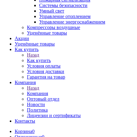
Системы безопасности
Умный свет
Управление отоплением
Управление энергоснабжением
Компрессоры воздушные
Уценённые товары
Акции
Уценённые товары
Как купить
Назад
Как купить
Условия оплаты
Условия доставки
Гарантия на товар
Компания
Назад
Компания
Оптовый отдел
Новости
Политика
Лицензии и сертификаты
Контакты
Корзина
0
Отложенные
0