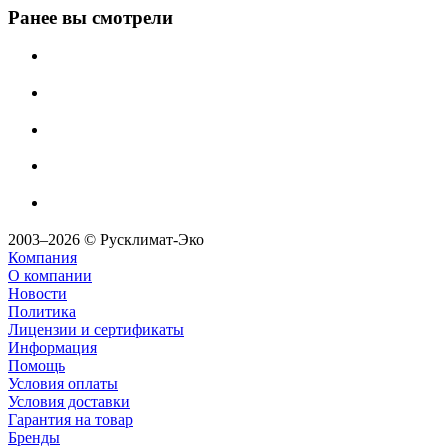
Ранее вы смотрели
2003–2026 © Русклимат-Эко
Компания
О компании
Новости
Политика
Лицензии и сертификаты
Информация
Помощь
Условия оплаты
Условия доставки
Гарантия на товар
Бренды