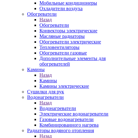
Мобильные кондиционеры
Охладители воздуха
Обогреватели
Назад
Обогреватели
Конвекторы электрические
Масляные радиаторы
Обогреватели электрические
Тепловентиляторы
Обогреватели газовые
Дополнительные элементы для
обогревателей
Камины
Назад
Камины
Камины электрические
Сушилки для рук
Водонагреватели
Назад
Водонагреватели
Электрические водонагреватели
Газовые водонагреватели
Комбинированного нагрева
Радиаторы водяного отопления
Назад