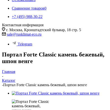
Сравнение товаров
0
+7 (495) 988-30-22
Контактная информация
г. Москва, Кронштадтский бульвар, 18 стр. 5
sale@rusklimat-eco.ru
Telegram
Портал Forte Classic камень бежевый,
шпон венге
Главная
-
Каталог
-
Портал Forte Classic камень бежевый, шпон венге