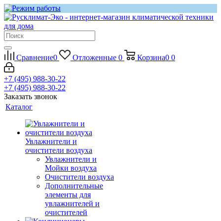
Сравнение
0
Отложенные
0
Корзина
0
0
+7 (495) 988-30-22
+7 (495) 988-30-22
Заказать звонок
Каталог
Увлажнители и
очистители воздуха
Увлажнители и
Мойки воздуха
Очистители воздуха
Дополнительные
элементы для
увлажнителей и
очистителей