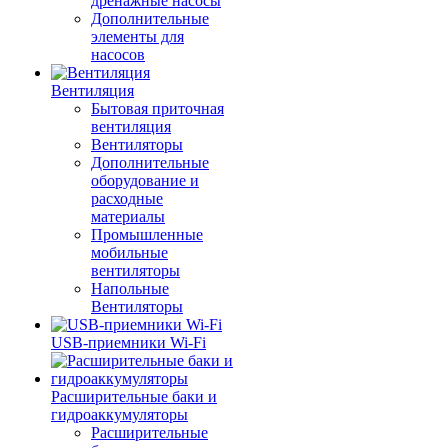
дренажные насосы
Дополнительные
элементы для
насосов
Вентиляция
Бытовая приточная
вентиляция
Вентиляторы
Дополнительные
оборудование и
расходные
материалы
Промышленные
мобильные
вентиляторы
Напольные
Вентиляторы
USB-приемники Wi-Fi
Расширительные баки и
гидроаккумуляторы
Расширительные