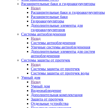
Расширительные баки и гидроаккумуляторы
Назад
Расширительные баки и гидроаккумуляторы
Расширительные баки
Гидроаккумуляторы
Дополнительные элементы для
гидроаккумуляторов
Системы антиобледенения
Назад
Системы антиобледенения
Уличные системы антиобледенения
Дополнительные элементы для систем
антиобледенения
Системы защиты от протечек
Назад
Системы защиты от протечек
Системы защиты от протечек воды
Умный дом
Назад
Умный дом
Видеонаблюдение
Дополнительная комплектация
Защита от протечек
Отдельные устройства
Пожарная сигнализация