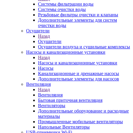
Системы фильтрации воды
Системы очистки воды
Резьбовые фильтры очистки и клапаны
Дополнительные элементы для систем
очистки воды
Осушители
Назад
Осушители
Осушители воздуха и сушильные комплексы
Насосы и канализационные установки
Назад
Насосы и канализационные установки
Насосы
Канализационные и дренажные насосы
Дополнительные элементы для насосов
Вентиляция
Назад
Вентиляция
Бытовая приточная вентиляция
Вентиляторы
Дополнительные оборудование и расходные
материалы
Промышленные мобильные вентиляторы
Напольные Вентиляторы
USB-приемники Wi-Fi