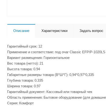
Описание
Характеристики
Задать вопрос
Гарантийный срок: 12
Применение и соответствие: под очаг Classic EFP/P-1020LS
Вариант размещения: Горизонтальное
Вес товара (нетто): 21
Высота товара: 0.94
Габаритные размеры товара (В*Ш*Г): 0,94*0,97*0,335
Глубина товара: 0.335
Ширина товара: 0.97
Гарантийный документ: Кассовый или товарный чек
Область применения: Бытовое оборудование (для домашне
Серия: Комфорт