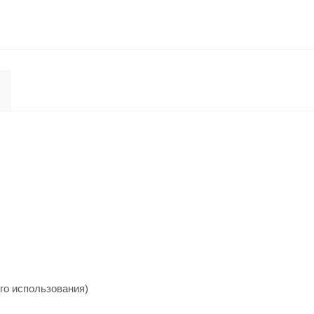
го использования)