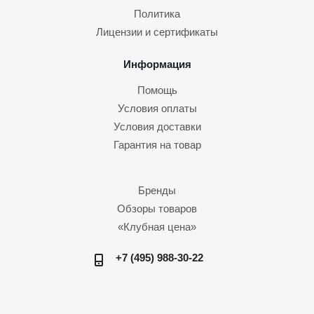
Политика
Лицензии и сертификаты
Информация
Помощь
Условия оплаты
Условия доставки
Гарантия на товар
Бренды
Обзоры товаров
«Клубная цена»
+7 (495) 988-30-22