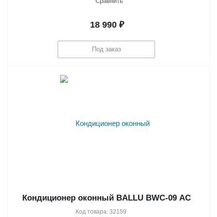
Сравнить
18 990
₽
Под заказ
Кондиционер оконный BALLU BWC-09 AC
Код товара: 32159