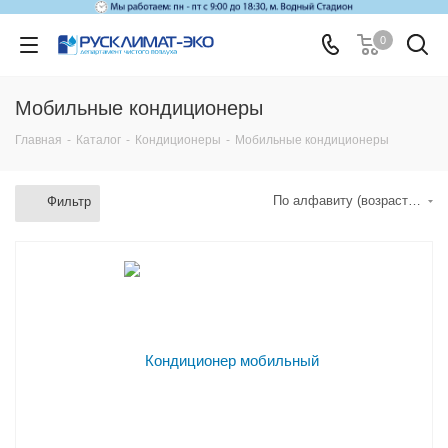
0
Мобильные кондиционеры
Главная
-
Каталог
-
Кондиционеры
-
Мобильные кондиционеры
По алфавиту (возрастание)
Фильтр