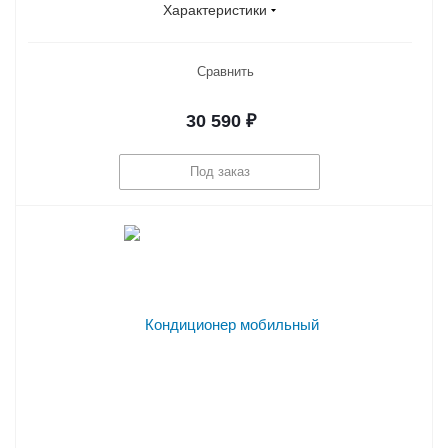
Характеристики
Сравнить
30 590
₽
Под заказ