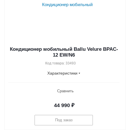
Кондиционер мобильный Ballu Velure BPAC-
12 EW/N6
Код товара: 33493
Характеристики
Сравнить
44 990
₽
Под заказ