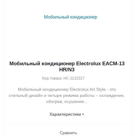
Мобильный кондиционер Electrolux EACM-13
HR/N3
Код товара: НС-1122327
Мобильный кондиционер Electrolux Art Style - это
стильный дизайн и четыре режима работы – охлаждение,
обогрев, осушение...
Характеристики
Сравнить