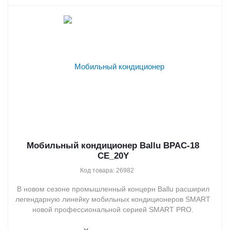
Мобильный кондиционер Ballu BPAC-18
CE_20Y
Код товара: 26982
В новом сезоне промышленный концерн Ballu расширил
легендарную линейку мобильных кондиционеров SMART
новой профессиональной серией SMART PRO.