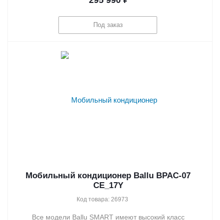
Под заказ
Мобильный кондиционер Ballu BPAC-07
CE_17Y
Код товара: 26973
Все модели Ballu SMART имеют высокий класс