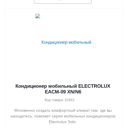
Кондиционер мобильный ELECTROLUX
EACM-09 XN/N6
Код товара: 32662
Мгновенно создать комфортный климат там, где вы
находитесь, поможет серия мобильных кондиционеров
Electrolux Solo.