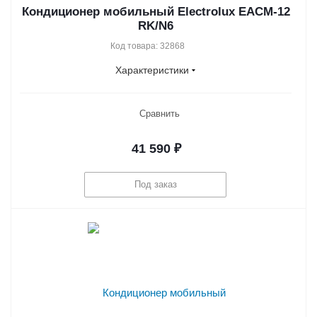
Кондиционер мобильный Electrolux EACM-12
RK/N6
Код товара: 32868
Характеристики
Сравнить
41 590
₽
Под заказ