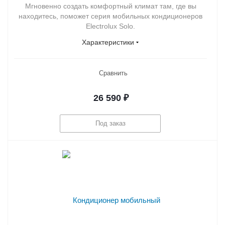
Мгновенно создать комфортный климат там, где вы
находитесь, поможет серия мобильных кондиционеров
Electrolux Solo.
Характеристики
Сравнить
26 590
₽
Под заказ