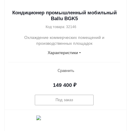
Кондиционер промышленный мобильный
Ballu BGK5
Код товара: 32146
Охлаждение коммерческих помещений и
производственных площадок
Характеристики
Сравнить
149 400
₽
Под заказ