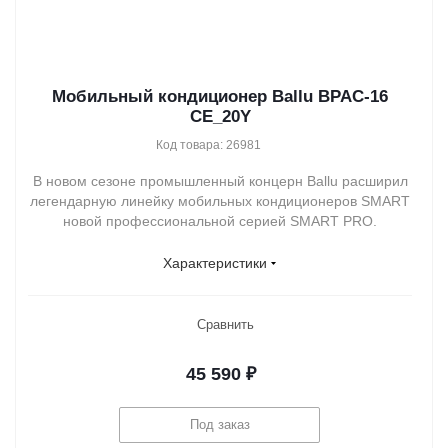
Мобильный кондиционер Ballu BPAC-16
CE_20Y
Код товара: 26981
В новом сезоне промышленный концерн Ballu расширил
легендарную линейку мобильных кондиционеров SMART
новой профессиональной серией SMART PRO.
Характеристики
Сравнить
45 590
₽
Под заказ