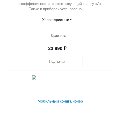
энергоэффективности, соответствующий классу «А».
Также в приборах установлена...
Характеристики
Сравнить
23 990
₽
Под заказ