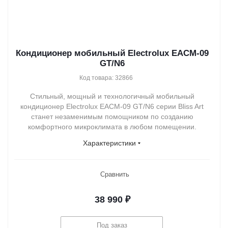
Кондиционер мобильный Electrolux EACM-09
GT/N6
Код товара: 32866
Стильный, мощный и технологичный мобильный
кондиционер Electrolux EACM-09 GT/N6 серии Bliss Art
станет незаменимым помощником по созданию
комфортного микроклимата в любом помещении.
Характеристики
Сравнить
38 990
₽
Под заказ