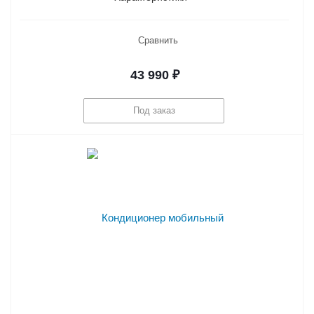
Сравнить
43 990
₽
Под заказ