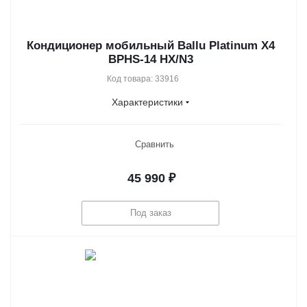
Кондиционер мобильный Ballu Platinum X4
BPHS-14 HX/N3
Код товара: 33916
Характеристики
Сравнить
45 990
₽
Под заказ