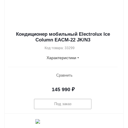
Кондиционер мобильный Electrolux Ice
Column EACM-22 JK/N3
Код товара: 33299
Характеристики
Сравнить
145 990
₽
Под заказ