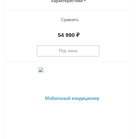
Характеристики
Сравнить
54 990
₽
Под заказ