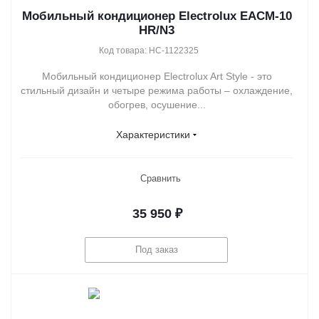
Мобильный кондиционер Electrolux EACM-10
HR/N3
Код товара: НС-1122325
Мобильный кондиционер Electrolux Art Style - это
стильный дизайн и четыре режима работы – охлаждение,
обогрев, осушение...
Характеристики
Сравнить
35 950
₽
Под заказ