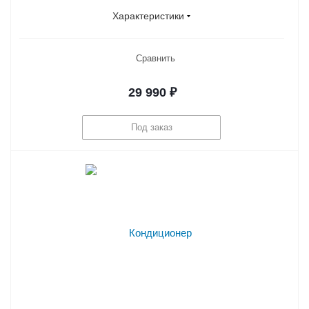
Характеристики
Сравнить
29 990
₽
Под заказ