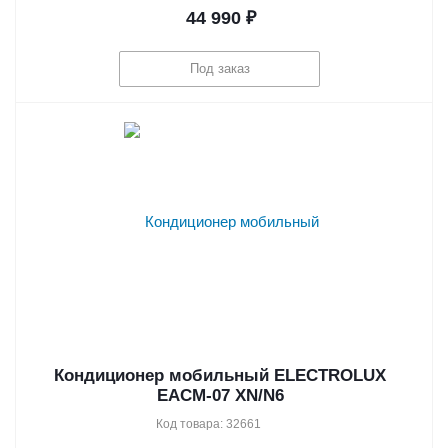
44 990
₽
Под заказ
Кондиционер мобильный ELECTROLUX
EACM-07 XN/N6
Код товара: 32661