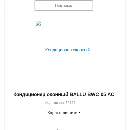
Под заказ
Кондиционер оконный BALLU BWC-05 AC
Код товара: 32161
Характеристики