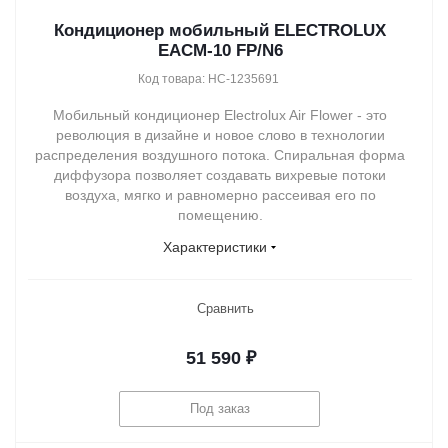
Кондиционер мобильный ELECTROLUX
EACM-10 FP/N6
Код товара: НС-1235691
Мобильный кондиционер Electrolux Air Flower - это
революция в дизайне и новое слово в технологии
распределения воздушного потока. Спиральная форма
диффузора позволяет создавать вихревые потоки
воздуха, мягко и равномерно рассеивая его по
помещению.
Характеристики
Сравнить
51 590
₽
Под заказ