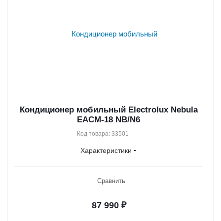
Кондиционер мобильный Electrolux Nebula
EACM-18 NB/N6
Код товара: 33501
Характеристики
Сравнить
87 990
₽