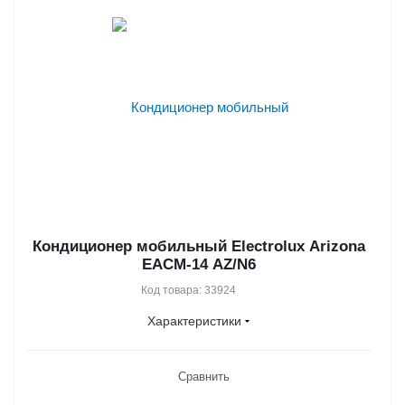
Кондиционер мобильный Electrolux Arizona
EACM-14 AZ/N6
Код товара: 33924
Характеристики
Сравнить