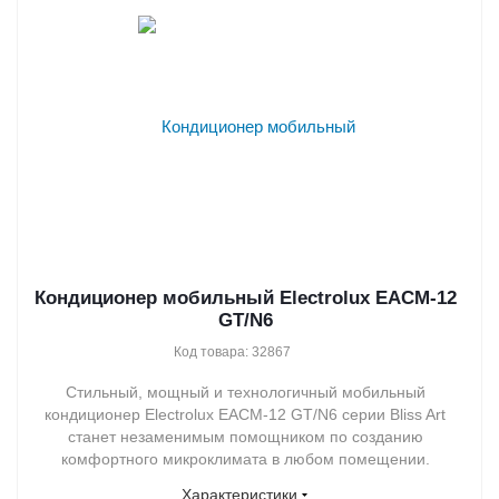
Кондиционер мобильный Electrolux EACM-12
GT/N6
Код товара: 32867
Стильный, мощный и технологичный мобильный
кондиционер Electrolux EACM-12 GT/N6 серии Bliss Art
станет незаменимым помощником по созданию
комфортного микроклимата в любом помещении.
Характеристики