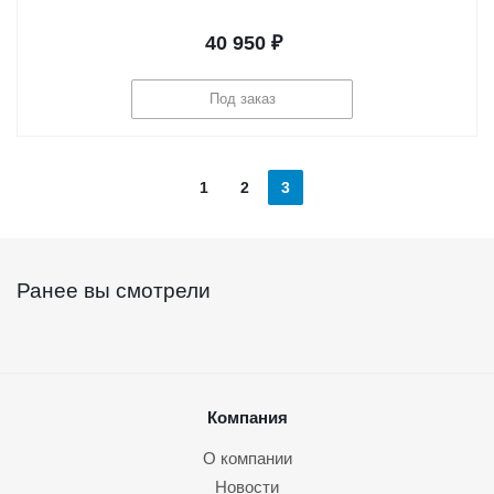
40 950
₽
Под заказ
1
2
3
Ранее вы смотрели
Компания
О компании
Новости