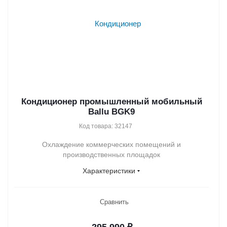
Кондиционер промышленный мобильный
Ballu BGK9
Код товара: 32147
Охлаждение коммерческих помещений и
производственных площадок
Характеристики
Сравнить
295 990
₽