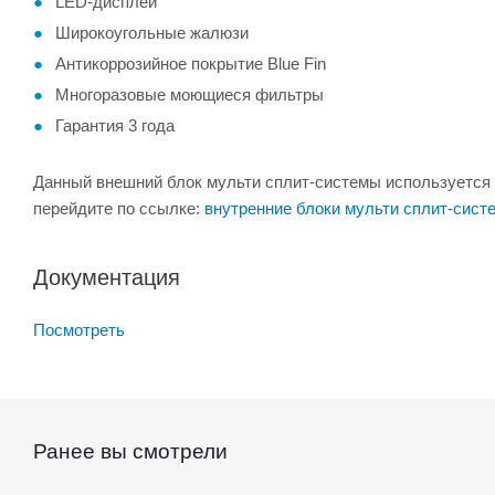
LED-дисплей
Широкоугольные жалюзи
Антикоррозийное покрытие Blue Fin
Многоразовые моющиеся фильтры
Гарантия 3 года
Данный внешний блок мульти сплит-системы используется 
перейдите по ссылке:
внутренние блоки мульти сплит-сист
Документация
Посмотреть
Ранее вы смотрели