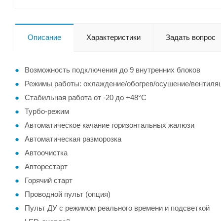
Описание
Характеристики
Задать вопрос
Возможность подключения до 9 внутренних блоков
Режимы работы: охлаждение/обогрев/осушение/вентиля
Стабильная работа от -20 до +48°С
Турбо-режим
Автоматическое качание горизонтальных жалюзи
Автоматическая разморозка
Автоочистка
Авторестарт
Горячий старт
Проводной пульт (опция)
Пульт ДУ с режимом реального времени и подсветкой