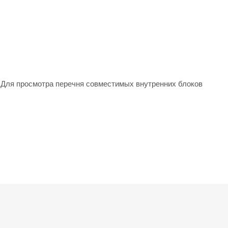
 Для просмотра перечня совместимых внутренних блоков