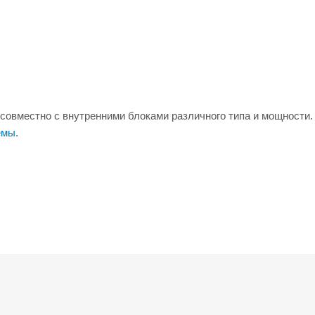
совместно с внутренними блоками различного типа и мощности.
емы
.