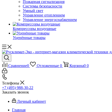
Пожарная сигнализация
Системы безопасности
Умный свет
Управление отоплением
Управление энергоснабжением
Компрессоры воздушные
Уценённые товары
Сравнение
0
Отложенные
0
Корзина
0
0
Телефоны
+7 (495) 988-30-22
Заказать звонок
Личный кабинет
Главная