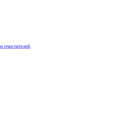
и очистителей