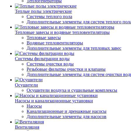
Теплогенераторы
Теплые полы электрические
Системы теплого пола
Дополнительные элементы для систем теплого пол
Тепловые завесы и водяные тепловентиляторы
Тепловые завесы
Водяные тепловентиляторы
Дополнительные элементы для тепловых завес
Системы фильтрации воды
Системы очистки воды
Резьбовые фильтры очистки и клапаны
Дополнительные элементы для систем очистки во
Осушители
Осушители воздуха и сушильные комплексы
Насосы и канализационные установки
Насосы
Канализационные и дренажные насосы
Дополнительные элементы для насосов
Вентиляция