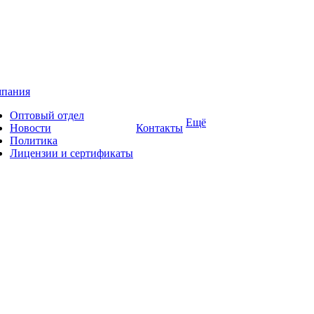
пания
Оптовый отдел
Ещё
Новости
Контакты
Политика
Лицензии и сертификаты