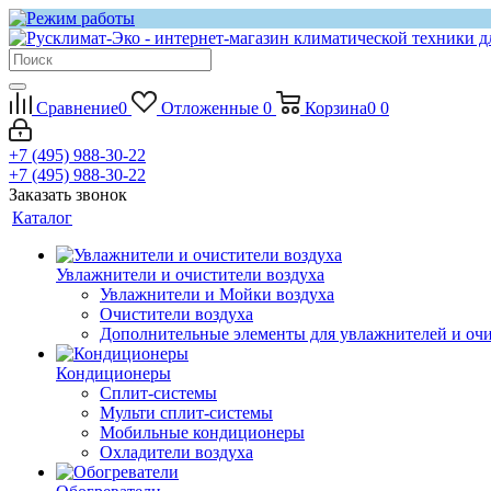
Сравнение
0
Отложенные
0
Корзина
0
0
+7 (495) 988-30-22
+7 (495) 988-30-22
Заказать звонок
Каталог
Увлажнители и очистители воздуха
Увлажнители и Мойки воздуха
Очистители воздуха
Дополнительные элементы для увлажнителей и оч
Кондиционеры
Сплит-системы
Мульти сплит-системы
Мобильные кондиционеры
Охладители воздуха