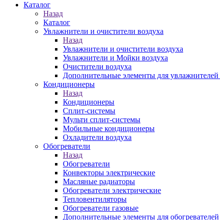
Каталог
Назад
Каталог
Увлажнители и очистители воздуха
Назад
Увлажнители и очистители воздуха
Увлажнители и Мойки воздуха
Очистители воздуха
Дополнительные элементы для увлажнителей 
Кондиционеры
Назад
Кондиционеры
Сплит-системы
Мульти сплит-системы
Мобильные кондиционеры
Охладители воздуха
Обогреватели
Назад
Обогреватели
Конвекторы электрические
Масляные радиаторы
Обогреватели электрические
Тепловентиляторы
Обогреватели газовые
Дополнительные элементы для обогревателей