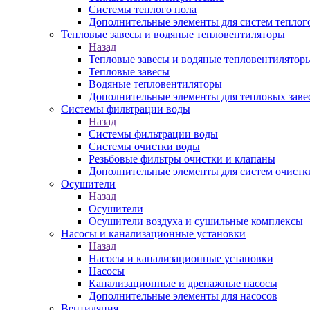
Системы теплого пола
Дополнительные элементы для систем теплог
Тепловые завесы и водяные тепловентиляторы
Назад
Тепловые завесы и водяные тепловентилятор
Тепловые завесы
Водяные тепловентиляторы
Дополнительные элементы для тепловых заве
Системы фильтрации воды
Назад
Системы фильтрации воды
Системы очистки воды
Резьбовые фильтры очистки и клапаны
Дополнительные элементы для систем очистк
Осушители
Назад
Осушители
Осушители воздуха и сушильные комплексы
Насосы и канализационные установки
Назад
Насосы и канализационные установки
Насосы
Канализационные и дренажные насосы
Дополнительные элементы для насосов
Вентиляция