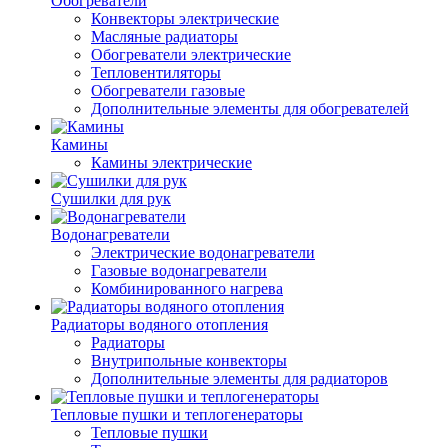
Обогреватели
Конвекторы электрические
Масляные радиаторы
Обогреватели электрические
Тепловентиляторы
Обогреватели газовые
Дополнительные элементы для обогревателей
Камины
Камины электрические
Сушилки для рук
Водонагреватели
Электрические водонагреватели
Газовые водонагреватели
Комбинированного нагрева
Радиаторы водяного отопления
Радиаторы
Внутрипольные конвекторы
Дополнительные элементы для радиаторов
Тепловые пушки и теплогенераторы
Тепловые пушки