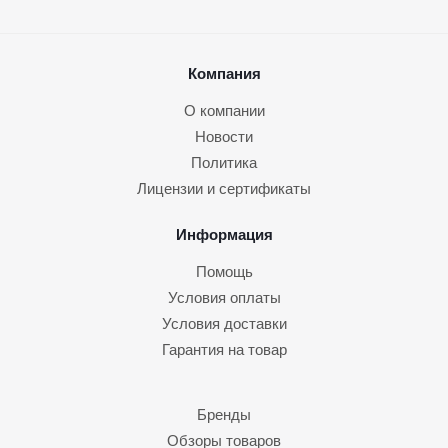
Компания
О компании
Новости
Политика
Лицензии и сертификаты
Информация
Помощь
Условия оплаты
Условия доставки
Гарантия на товар
Бренды
Обзоры товаров