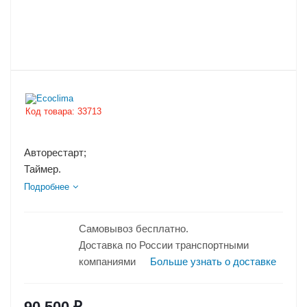
Код товара:
33713
Авторестарт;
Таймер.
Подробнее
Самовывоз бесплатно.
Доставка по России транспортными
компаниями
Больше узнать о доставке
90 500
₽