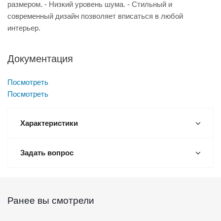
размером. - Низкий уровень шума. - Стильный и
современный дизайн позволяет вписаться в любой
интерьер.
Документация
Посмотреть
Посмотреть
Характеристики
Задать вопрос
Ранее вы смотрели