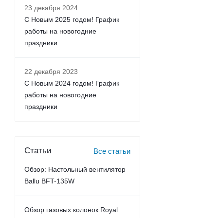
23 декабря 2024
С Новым 2025 годом! График
работы на новогодние
праздники
22 декабря 2023
С Новым 2024 годом! График
работы на новогодние
праздники
Статьи
Все статьи
Обзор: Настольный вентилятор
Ballu BFT-135W
Обзор газовых колонок Royal