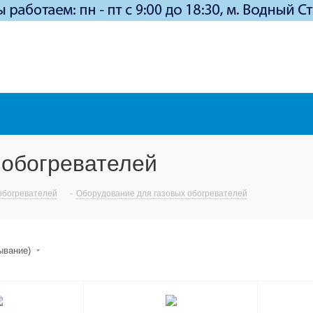
 обогревателей
обогревателей
-
Оборудование для газовых обогревателей
бывание)