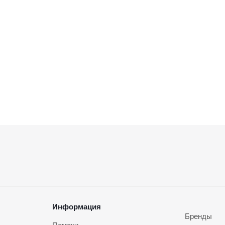
Информация
Бренды