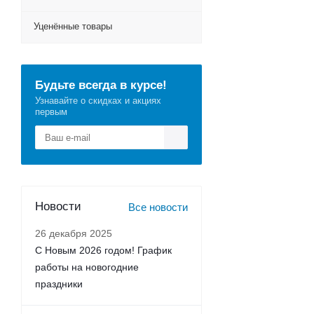
Уценённые товары
Будьте всегда в курсе!
Узнавайте о скидках и акциях
первым
Новости
Все новости
26 декабря 2025
С Новым 2026 годом! График
работы на новогодние
праздники