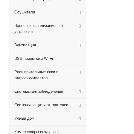
Осушители
Насосы и канализационные
установки
Вентиляция
USB-приемники Wi-Fi
Расширительные баки и
гидроаккумуляторы
Системы антиобледенения
Системы защиты от протечек
Умный дом
Компрессоры воздушные