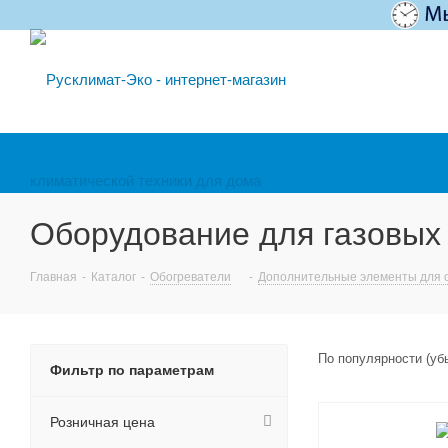
Оборудование для газовых
Главная
-
Каталог
-
Обогреватели
-
Дополнительные элементы для 
По популярности (у
Фильтр по параметрам
Розничная цена