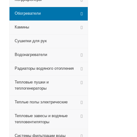
Обогреватели
Камины
Сушилки для рук
Водонагреватели
Радиаторы водяного отопления
Тепловые пушки и
теплогенераторы
Теплые полы электрические
Тепловые завесы и водяные
тепловентиляторы
Системы фильтрации воды