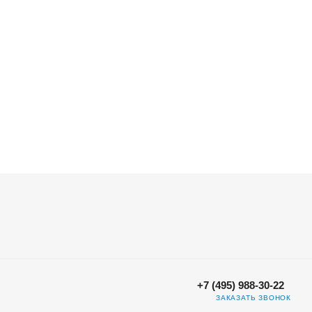
+7 (495) 988-30-22
ЗАКАЗАТЬ ЗВОНОК