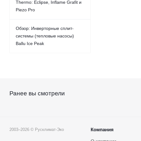
Thermo: Eclipse, Inflame Grafit и
Piezo Pro
Обзор: Инверторные сплит-
системы (тепловые насосы)
Ballu Ice Peak
Ранее вы смотрели
Компания
2003–2026 © Русклимат-Эко