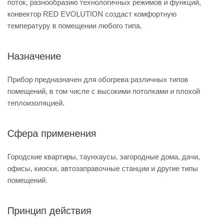
поток, разнообразию технологичных режимов и функций,
конвектор RED EVOLUTION создаст комфортную
температуру в помещении любого типа.
Назначение
Прибор предназначен для обогрева различных типов
помещений, в том числе с высокими потолками и плохой
теплоизоляцией.
Сфера применения
Городские квартиры, таунхаусы, загородные дома, дачи,
офисы, киоски, автозаправочные станции и другие типы
помещений.
Принцип действия