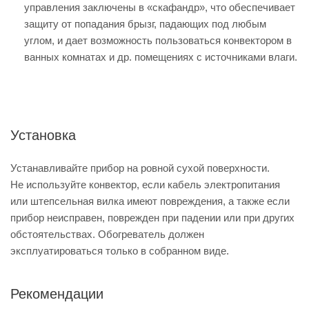
управления заключены в «скафандр», что обеспечивает
защиту от попадания брызг, падающих под любым
углом, и дает возможность пользоваться конвектором в
ванных комнатах и др. помещениях с источниками влаги.
Установка
Устанавливайте прибор на ровной сухой поверхности.
Не используйте конвектор, если кабель электропитания
или штепсельная вилка имеют повреждения, а также если
прибор неисправен, поврежден при падении или при других
обстоятельствах. Обогреватель должен
эксплуатироваться только в собранном виде.
Рекомендации