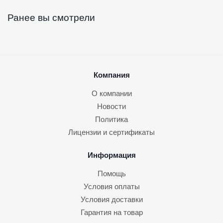
Ранее вы смотрели
Компания
О компании
Новости
Политика
Лицензии и сертификаты
Информация
Помощь
Условия оплаты
Условия доставки
Гарантия на товар