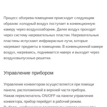
Процесс обогрева помещения происходит следующим
образом: холодный воздух поступает в конвекционную
камеру через воздухозаборник. Далее воздух проходит
через систему нагревательных пластин. Нагревательные
пластины испускают инфракрасные лучи, которые
нагревают предметы в помещении. В конвекционной камере
воздух, нагреваясь, поднимается наверх и выходит через
воздуховыпускные решетки.
Управление прибором
Управление конвектором осуществляется при помощи
панели, расположенной в верхней части прибора.
Нажав переключатель ON/OFF на панели управления
конвектора, прибор перейдет в рабочий режим.