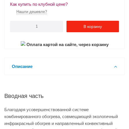
Как купить по клубной цене?
Нашли дешевле?
В корзину
Оплата картой на сайте, через корзину
Описание
Вводная часть
Благодаря усовершенствованной системе
комбинированного обогрева, совмещающей экологичный
инфракрасный обогрев и направленный конвективный