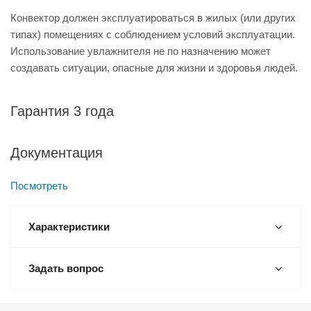
Конвектор должен эксплуатироваться в жилых (или других
типах) помещениях с соблюдением условий эксплуатации.
Использование увлажнителя не по назначению может
создавать ситуации, опасные для жизни и здоровья людей.
Гарантия 3 года
Документация
Посмотреть
Характеристики
Задать вопрос