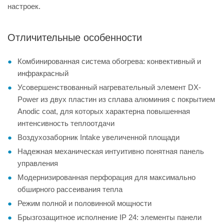
настроек.
Отличительные особенности
Комбинированная система обогрева: конвективный и
инфракрасный
Усовершенствованный нагревательный элемент DX-
Power из двух пластин из сплава алюминия с покрытием
Anodic coat, для которых характерна повышенная
интенсивность теплоотдачи
Воздухозаборник Intake увеличенной площади
Надежная механическая интуитивно понятная панель
управления
Модернизированная перфорация для максимально
обширного рассеивания тепла
Режим полной и половинной мощности
Брызгозащитное исполнение IP 24: элементы панели