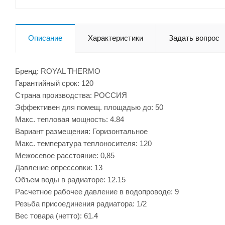
Описание
Характеристики
Задать вопрос
Бренд: ROYAL THERMO
Гарантийный срок: 120
Страна производства: РОССИЯ
Эффективен для помещ. площадью до: 50
Макс. тепловая мощность: 4.84
Вариант размещения: Горизонтальное
Макс. температура теплоносителя: 120
Межосевое расстояние: 0,85
Давление опрессовки: 13
Объем воды в радиаторе: 12.15
Расчетное рабочее давление в водопроводе: 9
Резьба присоединения радиатора: 1/2
Вес товара (нетто): 61.4