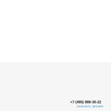
+7 (495) 988-30-22
ЗАКАЗАТЬ ЗВОНОК