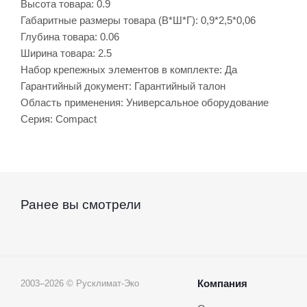
Высота товара: 0.9
Габаритные размеры товара (В*Ш*Г): 0,9*2,5*0,06
Глубина товара: 0.06
Ширина товара: 2.5
Набор крепежных элементов в комплекте: Да
Гарантийный документ: Гарантийный талон
Область применения: Универсальное оборудование
Серия: Compact
Ранее вы смотрели
Компания
2003–2026 © Русклимат-Эко