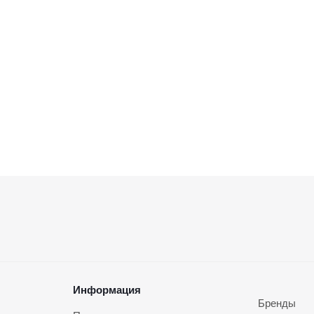
Информация
Бренды