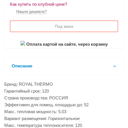
Как купить по клубной цене?
Нашли дешевле?
Под заказ
Оплата картой на сайте, через корзину
Описание
Бренд: ROYAL THERMO
Гарантийный срок: 120
Страна производства: РОССИЯ
Эффективен для помещ. площадью до: 52
Макс. тепловая мощность: 5.03
Вариант размещения: Горизонтальное
Макс. температура теплоносителя: 120