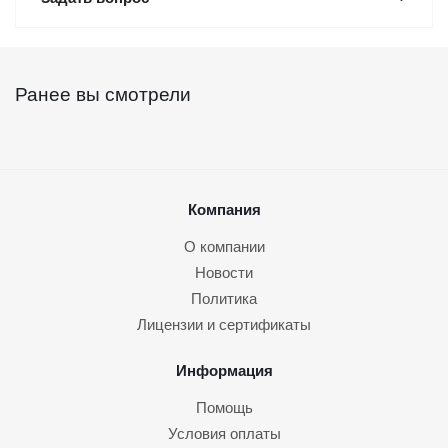
Ранее вы смотрели
Компания
О компании
Новости
Политика
Лицензии и сертификаты
Информация
Помощь
Условия оплаты