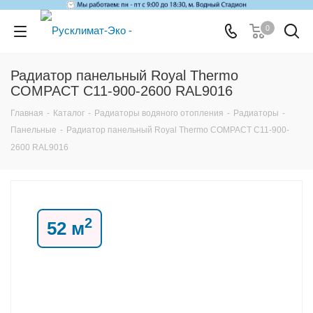
0
Радиатор панельный Royal Thermo
COMPACT C11-900-2600 RAL9016
Главная
-
Каталог
-
Радиаторы водяного отопления
-
Радиаторы
-
Панельные
-
Радиатор панельный Royal Thermo COMPACT C11-900-
2600 RAL9016
2
52 м