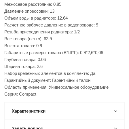
Межосевое расстояние: 0,85
Давление опрессовки: 13
Объем воды в радиаторе: 12.64
Расчетное рабочее давление в водопроводе: 9
Резьба присоединения радиатора: 1/2
Вес товара (нетто): 63.9
Высота товара: 0.9
Габаритные размеры товара (В*Ш*Г): 0,9*2,6*0,06
Глубина товара: 0.06
Ширина товара: 2.6
Набор крепежных элементов в комплекте: Да
Гарантийный документ: Гарантийный талон
Область применения: Универсальное оборудование
Серия: Compact
Характеристики
Задать вопрос