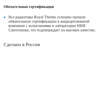
Обязательная сертификация
Все радиаторы
Royal
Thermo
успешно прошли
обязательную сертификацию в аккредитованной
компании с испытаниями в лаборатории НИИ
Сантехники, что подтверждает их высокое качество.
Сделано в России