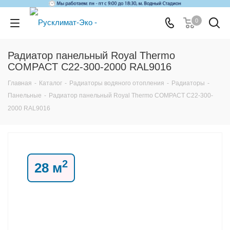
0
Радиатор панельный Royal Thermo
COMPACT C22-300-2000 RAL9016
Главная
-
Каталог
-
Радиаторы водяного отопления
-
Радиаторы
-
Панельные
-
Радиатор панельный Royal Thermo COMPACT C22-300-
2000 RAL9016
2
28 м