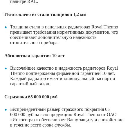
палитре
RAL
.
Изготовлено из стали толщиной 1,2 мм
Толщина стали в панельных радиаторах
Royal
Thermo
превышает требования нормативных документов, что
обеспечивает дополнительную надежность
отопительного прибора.
Абсолютная гарантия 10 лет
Высочайшее качество и надежность радиаторов
Royal
Thermo
подтверждены фирменной гарантией 10 лет.
Каждый радиатор имеет индивидуальный паспорт и
гарантийный талон.
Страховка 65 000 000
руб
Беспрецедентный размер страхового покрытия 65
000 000
руб
на всю продукцию
Royal
Thermo
от ОАО
«Ингосстрах» обеспечивает Вашу защиту и спокойствие
в течение всего срока службы.