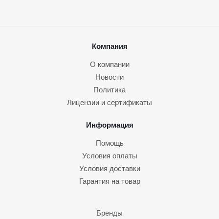
Компания
О компании
Новости
Политика
Лицензии и сертификаты
Информация
Помощь
Условия оплаты
Условия доставки
Гарантия на товар
Бренды