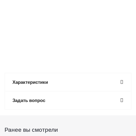
Характеристики
Задать вопрос
Ранее вы смотрели