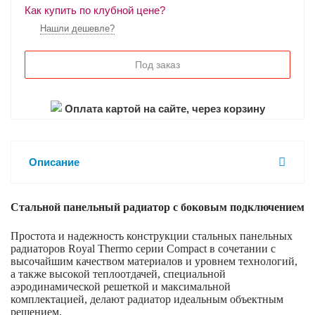
Как купить по клубной цене?
Нашли дешевле?
Под заказ
Оплата картой на сайте, через корзину
Описание
Стальной панельный радиатор с боковым подключением
Простота и надежность конструкции стальных панельных
радиаторов
Royal
Thermo
серии
Compact
в сочетании с
высочайшим качеством материалов и уровнем технологий,
а также высокой теплоотдачей, специальной
аэродинамической решеткой и максимальной
комплектацией, делают радиатор идеальным объектным
решением.