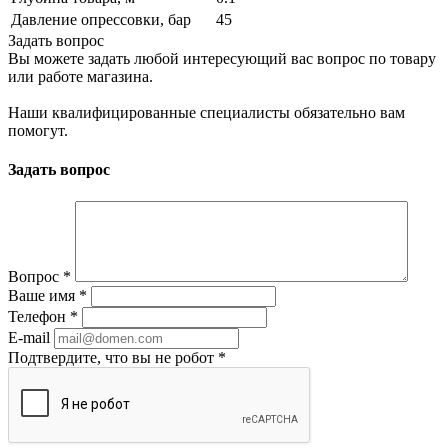
Давление опрессовки, бар
45
Задать вопрос
Вы можете задать любой интересующий вас вопрос по товару
или работе магазина.
Наши квалифицированные специалисты обязательно вам
помогут.
Задать вопрос
Вопрос
*
Ваше имя
*
Телефон
*
E-mail
Подтвердите, что вы не робот
*