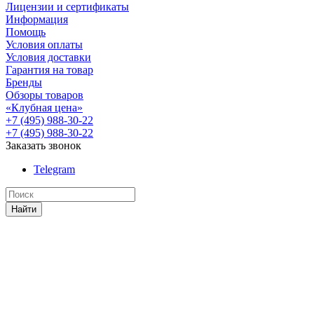
Лицензии и сертификаты
Информация
Помощь
Условия оплаты
Условия доставки
Гарантия на товар
Бренды
Обзоры товаров
«Клубная цена»
+7 (495) 988-30-22
+7 (495) 988-30-22
Заказать звонок
Telegram
Найти