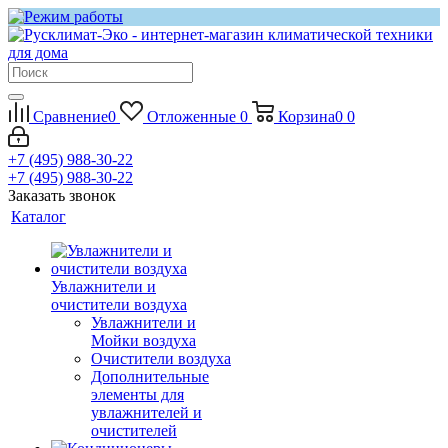
Сравнение
0
Отложенные
0
Корзина
0
0
+7 (495) 988-30-22
+7 (495) 988-30-22
Заказать звонок
Каталог
Увлажнители и
очистители воздуха
Увлажнители и
Мойки воздуха
Очистители воздуха
Дополнительные
элементы для
увлажнителей и
очистителей