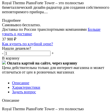
Royal Thermo PianoForte Tower – это полностью
биметаллический дизайн-радиатор для создания собственного
неповторимого прибора....
Подробнее
Самовывоз бесплатно.
Доставка по России транспортными компаниями
Больше
узнать о доставке
37 900
₽
Как купить по клубной цене?
Нашли дешевле?
-
+
В корзину
Оплата картой на сайте, через корзину
Цена действительна только для интернет-магазина и может
отличаться от цен в розничных магазинах
Описание
Характеристики
Задать вопрос
Описание
Royal Thermo PianoForte Tower – это полностью