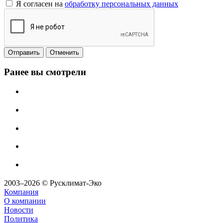
Я согласен на
обработку персональных данных
Отменить
Ранее вы смотрели
2003–2026 © Русклимат-Эко
Компания
О компании
Новости
Политика