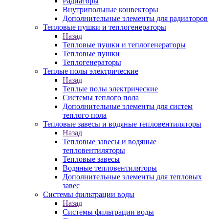
Радиаторы
Внутрипольные конвекторы
Дополнительные элементы для радиаторов
Тепловые пушки и теплогенераторы
Назад
Тепловые пушки и теплогенераторы
Тепловые пушки
Теплогенераторы
Теплые полы электрические
Назад
Теплые полы электрические
Системы теплого пола
Дополнительные элементы для систем
теплого пола
Тепловые завесы и водяные тепловентиляторы
Назад
Тепловые завесы и водяные
тепловентиляторы
Тепловые завесы
Водяные тепловентиляторы
Дополнительные элементы для тепловых
завес
Системы фильтрации воды
Назад
Системы фильтрации воды