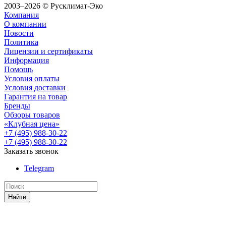
2003–2026 © Русклимат-Эко
Компания
О компании
Новости
Политика
Лицензии и сертификаты
Информация
Помощь
Условия оплаты
Условия доставки
Гарантия на товар
Бренды
Обзоры товаров
«Клубная цена»
+7 (495) 988-30-22
+7 (495) 988-30-22
Заказать звонок
Telegram
Найти