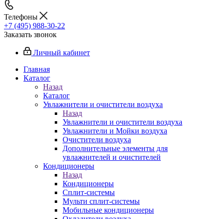
Телефоны
+7 (495) 988-30-22
Заказать звонок
Личный кабинет
Главная
Каталог
Назад
Каталог
Увлажнители и очистители воздуха
Назад
Увлажнители и очистители воздуха
Увлажнители и Мойки воздуха
Очистители воздуха
Дополнительные элементы для
увлажнителей и очистителей
Кондиционеры
Назад
Кондиционеры
Сплит-системы
Мульти сплит-системы
Мобильные кондиционеры
Охладители воздуха