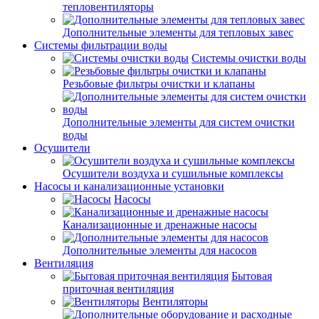
тепловентиляторы
Дополнительные элементы для тепловых завес
Системы фильтрации воды
Системы очистки воды
Резьбовые фильтры очистки и клапаны
Дополнительные элементы для систем очистки
воды
Осушители
Осушители воздуха и сушильные комплексы
Насосы и канализационные установки
Насосы
Канализационные и дренажные насосы
Дополнительные элементы для насосов
Вентиляция
Бытовая
приточная вентиляция
Вентиляторы