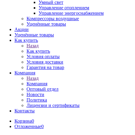
Умный свет
Управление отоплением
Управление энергоснабжением
Компрессоры воздушные
Уценённые товары
Акции
Уценённые товары
Как купить
Назад
Как купить
Условия оплаты
Условия доставки
Гарантия на товар
Компания
Назад
Компания
Оптовый отдел
Новости
Политика
Лицензии и сертификаты
Контакты
Корзина
0
Отложенные
0