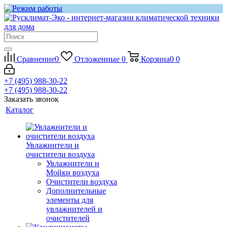
Сравнение
0
Отложенные
0
Корзина
0
0
+7 (495) 988-30-22
+7 (495) 988-30-22
Заказать звонок
Каталог
Увлажнители и
очистители воздуха
Увлажнители и
Мойки воздуха
Очистители воздуха
Дополнительные
элементы для
увлажнителей и
очистителей