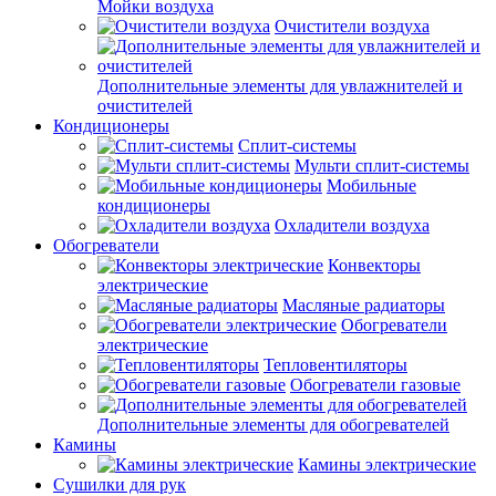
Мойки воздуха
Очистители воздуха
Дополнительные элементы для увлажнителей и
очистителей
Кондиционеры
Сплит-системы
Мульти сплит-системы
Мобильные
кондиционеры
Охладители воздуха
Обогреватели
Конвекторы
электрические
Масляные радиаторы
Обогреватели
электрические
Тепловентиляторы
Обогреватели газовые
Дополнительные элементы для обогревателей
Камины
Камины электрические
Сушилки для рук