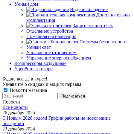
Умный дом
Видеонаблюдение
Дополнительная
комплектация
Защита от протечек
Отдельные устройства
Пожарная сигнализация
Системы безопасности
Умный свет
Управление отоплением
Управление энергоснабжением
Компрессоры воздушные
Уценённые товары
Будьте всегда в курсе!
Узнавайте о скидках и акциях первым
Новости магазина
Новости
Все новости
26 декабря 2025
С Новым 2026 годом! График работы на новогодние
праздники
23 декабря 2024