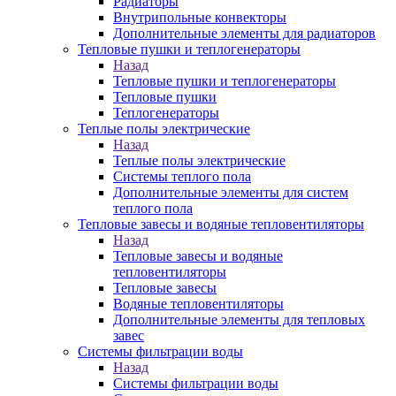
Радиаторы
Внутрипольные конвекторы
Дополнительные элементы для радиаторов
Тепловые пушки и теплогенераторы
Назад
Тепловые пушки и теплогенераторы
Тепловые пушки
Теплогенераторы
Теплые полы электрические
Назад
Теплые полы электрические
Системы теплого пола
Дополнительные элементы для систем
теплого пола
Тепловые завесы и водяные тепловентиляторы
Назад
Тепловые завесы и водяные
тепловентиляторы
Тепловые завесы
Водяные тепловентиляторы
Дополнительные элементы для тепловых
завес
Системы фильтрации воды
Назад
Системы фильтрации воды