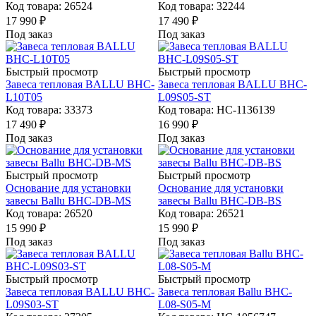
Код товара: 26524
Код товара: 32244
17 990
₽
17 490
₽
Под заказ
Под заказ
Быстрый просмотр
Быстрый просмотр
Завеса тепловая BALLU BHC-
Завеса тепловая BALLU BHC-
L10T05
L09S05-ST
Код товара: 33373
Код товара: НС-1136139
17 490
₽
16 990
₽
Под заказ
Под заказ
Быстрый просмотр
Быстрый просмотр
Основание для установки
Основание для установки
завесы Ballu BHC-DB-MS
завесы Ballu BHC-DB-BS
Код товара: 26520
Код товара: 26521
15 990
₽
15 990
₽
Под заказ
Под заказ
Быстрый просмотр
Быстрый просмотр
Завеса тепловая BALLU BHC-
Завеса тепловая Ballu BHC-
L09S03-ST
L08-S05-M