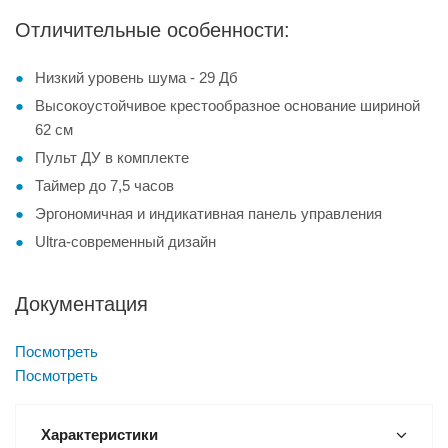
Отличительные особенности:
Низкий уровень шума - 29 Дб
Высокоустойчивое крестообразное основание шириной
62 см
Пульт ДУ в комплекте
Таймер до 7,5 часов
Эргономичная и индикативная панель управления
Ultra-современный дизайн
Документация
Посмотреть
Посмотреть
Характеристики