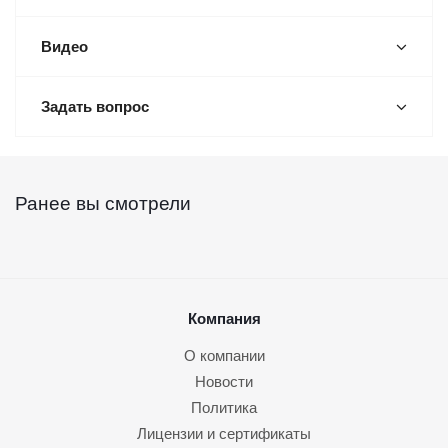
Видео
Задать вопрос
Ранее вы смотрели
Компания
О компании
Новости
Политика
Лицензии и сертификаты