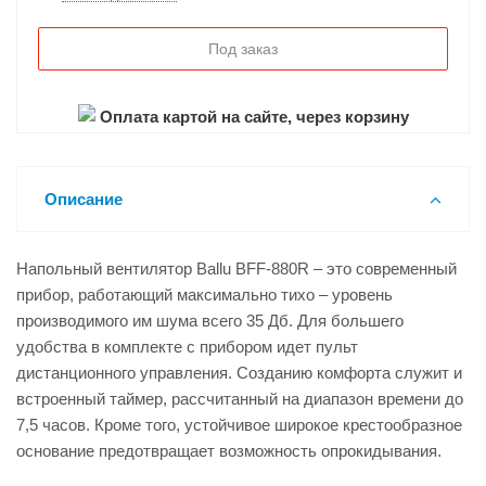
Под заказ
Оплата картой на сайте, через корзину
Описание
Напольный вентилятор Ballu BFF-880R – это современный
прибор, работающий максимально тихо – уровень
производимого им шума всего 35 Дб. Для большего
удобства в комплекте с прибором идет пульт
дистанционного управления. Созданию комфорта служит и
встроенный таймер, рассчитанный на диапазон времени до
7,5 часов. Кроме того, устойчивое широкое крестообразное
основание предотвращает возможность опрокидывания.