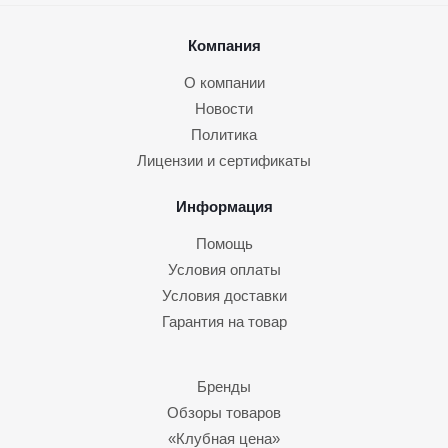
Компания
О компании
Новости
Политика
Лицензии и сертификаты
Информация
Помощь
Условия оплаты
Условия доставки
Гарантия на товар
Бренды
Обзоры товаров
«Клубная цена»