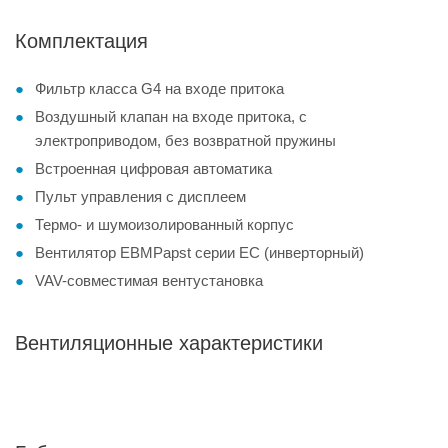
Комплектация
Фильтр класса G4 на входе притока
Воздушный клапан на входе притока, с
электроприводом, без возвратной пружины
Встроенная цифровая автоматика
Пульт управления с дисплеем
Термо- и шумоизолированный корпус
Вентилятор EBMPapst серии EC (инверторный)
VAV-совместимая вентустановка
Вентиляционные характеристики