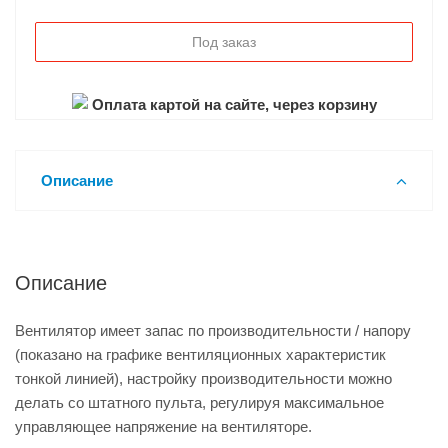
Под заказ
Оплата картой на сайте, через корзину
Описание
Описание
Вентилятор имеет запас по производительности / напору
(показано на графике вентиляционных характеристик
тонкой линией), настройку производительности можно
делать со штатного пульта, регулируя максимальное
управляющее напряжение на вентиляторе.