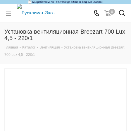
0
Установка вентиляционная Breezart 700 Lux
4,5 - 220/1
Главная
-
Каталог
-
Вентиляция
-
Установка вентиляционная Breezart
700 Lux 4,5 - 220/1