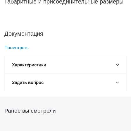
Габаритные и присоединительные размеры
Документация
Посмотреть
Характеристики
Задать вопрос
Ранее вы смотрели