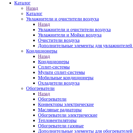
Каталог
Назад
Каталог
Увлажнители и очистители воздуха
Назад
Увлажнители и очистители воздуха
Увлажнители и Мойки воздуха
Очистители воздуха
Дополнительные элементы для увлажнителей 
Кондиционеры
Назад
Кондиционеры
Сплит-системы
Мульти сплит-системы
Мобильные кондиционеры
Охладители воздуха
Обогреватели
Назад
Обогреватели
Конвекторы электрические
Масляные радиаторы
Обогреватели электрические
Тепловентиляторы
Обогреватели газовые
Дополнительные элементы для обогревателей