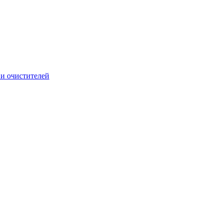
и очистителей