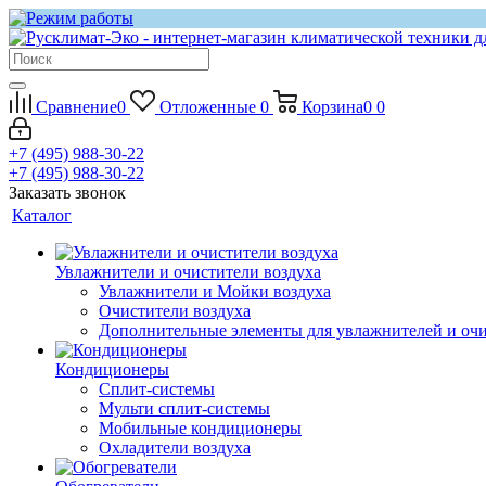
Сравнение
0
Отложенные
0
Корзина
0
0
+7 (495) 988-30-22
+7 (495) 988-30-22
Заказать звонок
Каталог
Увлажнители и очистители воздуха
Увлажнители и Мойки воздуха
Очистители воздуха
Дополнительные элементы для увлажнителей и оч
Кондиционеры
Сплит-системы
Мульти сплит-системы
Мобильные кондиционеры
Охладители воздуха