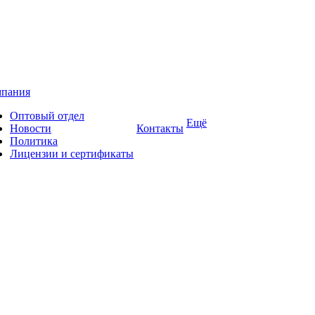
пания
Оптовый отдел
Ещё
Новости
Контакты
Политика
Лицензии и сертификаты