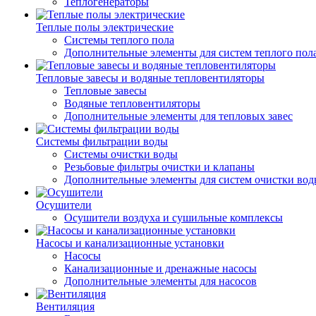
Теплогенераторы
Теплые полы электрические
Системы теплого пола
Дополнительные элементы для систем теплого пол
Тепловые завесы и водяные тепловентиляторы
Тепловые завесы
Водяные тепловентиляторы
Дополнительные элементы для тепловых завес
Системы фильтрации воды
Системы очистки воды
Резьбовые фильтры очистки и клапаны
Дополнительные элементы для систем очистки во
Осушители
Осушители воздуха и сушильные комплексы
Насосы и канализационные установки
Насосы
Канализационные и дренажные насосы
Дополнительные элементы для насосов
Вентиляция