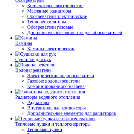
Обогреватели
Конвекторы электрические
Масляные радиаторы
Обогреватели электрические
Тепловентиляторы
Обогреватели газовые
Дополнительные элементы для обогревателей
Камины
Камины электрические
Сушилки для рук
Водонагреватели
Электрические водонагреватели
Газовые водонагреватели
Комбинированного нагрева
Радиаторы водяного отопления
Радиаторы
Внутрипольные конвекторы
Дополнительные элементы для радиаторов
Тепловые пушки и теплогенераторы
Тепловые пушки