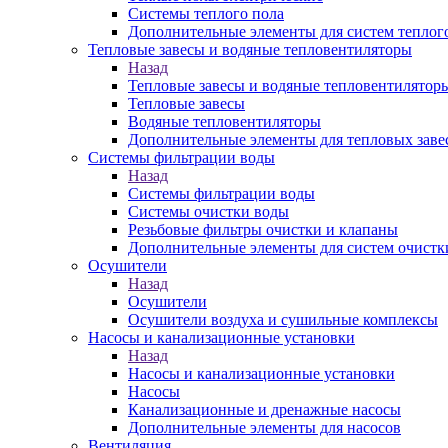
Системы теплого пола
Дополнительные элементы для систем теплог
Тепловые завесы и водяные тепловентиляторы
Назад
Тепловые завесы и водяные тепловентилятор
Тепловые завесы
Водяные тепловентиляторы
Дополнительные элементы для тепловых заве
Системы фильтрации воды
Назад
Системы фильтрации воды
Системы очистки воды
Резьбовые фильтры очистки и клапаны
Дополнительные элементы для систем очистк
Осушители
Назад
Осушители
Осушители воздуха и сушильные комплексы
Насосы и канализационные установки
Назад
Насосы и канализационные установки
Насосы
Канализационные и дренажные насосы
Дополнительные элементы для насосов
Вентиляция