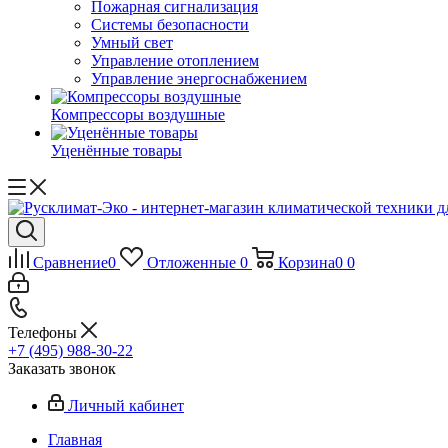
Пожарная сигнализация
Системы безопасности
Умный свет
Управление отоплением
Управление энергоснабжением
Компрессоры воздушные
Уценённые товары
Сравнение
0
Отложенные
0
Корзина
0
0
Телефоны
+7 (495) 988-30-22
Заказать звонок
Личный кабинет
Главная