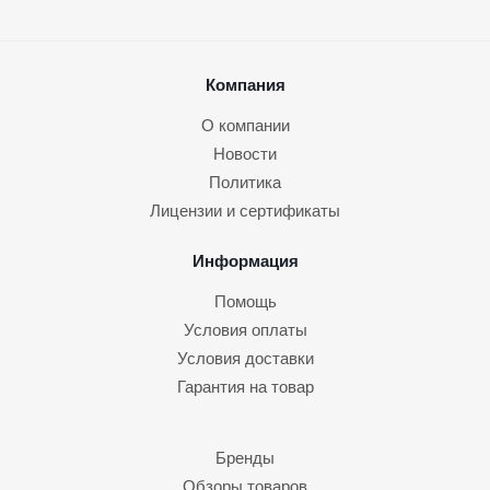
Компания
О компании
Новости
Политика
Лицензии и сертификаты
Информация
Помощь
Условия оплаты
Условия доставки
Гарантия на товар
Бренды
Обзоры товаров