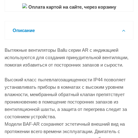
Оплата картой на сайте, через корзину
Описание
Вытяжные вентиляторы Ballu серии AR с индикацией
используются для создания принудительной вентиляции,
помогая избавиться от посторонних запахов и сырости.
Высокий класс пылевлагозащищенности IP44 позволяет
устанавливать приборы в комнатах с высоким уровнем
влажности, мембранный обратный клапан препятствует
проникновению в помещение посторонних запахов из
вентиляционной шахты, а защита от перегрева следит за
состоянием устройства.
Модели BAF-AR сохраняют эстетичный внешний вид на
протяжении всего времени эксплуатации. Двигатель c