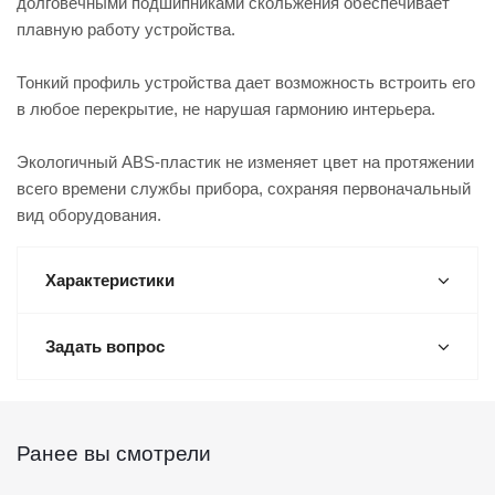
долговечными подшипниками скольжения обеспечивает
плавную работу устройства.
Тонкий профиль устройства дает возможность встроить его
в любое перекрытие, не нарушая гармонию интерьера.
Экологичный ABS-пластик не изменяет цвет на протяжении
всего времени службы прибора, сохраняя первоначальный
вид оборудования.
Характеристики
Задать вопрос
Ранее вы смотрели