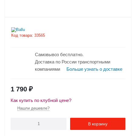
Код товара:
33565
Самовывоз бесплатно.
Доставка по России транспортными
компаниями
Больше узнать о доставке
1 790
₽
Как купить по клубной цене?
Нашли дешевле?
В корзину