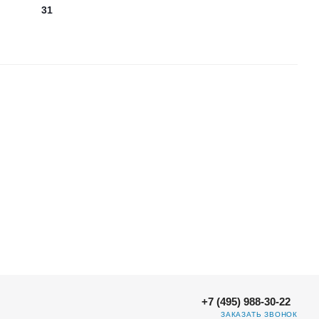
31
+7 (495) 988-30-22
ЗАКАЗАТЬ ЗВОНОК