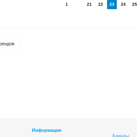
1
21
22
23
24
25
рендов
Информация
Бренды