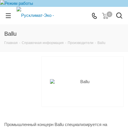
0
Ballu
Главная
-
Справочная информация
-
Производители
-
Ballu
Промышленный концерн Ballu специализируется на