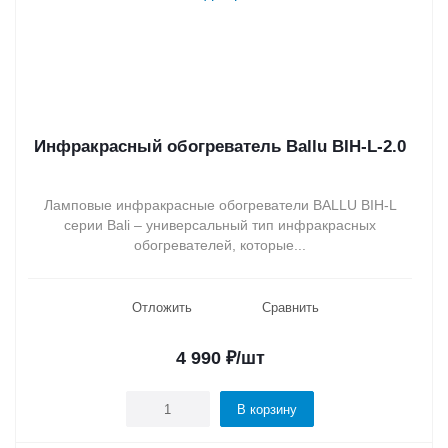
Инфракрасный обогреватель Ballu BIH-L-2.0
Ламповые инфракрасные обогреватели BALLU BIH-L
серии Bali – универсальный тип инфракрасных
обогревателей, которые...
Отложить
Сравнить
4 990
₽
/шт
В корзину