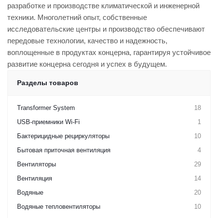
разработке и производстве климатической и инженерной
техники. Многолетний опыт, собственные
исследовательские центры и производство обеспечивают
передовые технологии, качество и надежность,
воплощенные в продуктах концерна, гарантируя устойчивое
развитие концерна сегодня и успех в будущем.
Разделы товаров
Transformer System
18
USB-приемники Wi-Fi
1
Бактерицидные рециркуляторы
10
Бытовая приточная вентиляция
4
Вентиляторы
29
Вентиляция
14
Водяные
20
Водяные тепловентиляторы
10