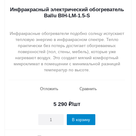
Инфракрасный электрический обогреватель
Ballu BIH-LM-1.5-S
Инфракрасные обогреватели подобно солнцу испускают
тепловую энергию в инфракрасном спектре. Тепло
практически без потерь достигает обогреваемых
поверхностей (пол, стены, мебель), которые уже
нагревают воздух. Это создает мягкий комфортный
микроклимат в помещении с минимальной разницей
температур по высоте.
Отложить
Сравнить
5 290
₽
/шт
В корзину