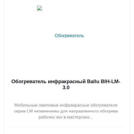
Обогреватель инфракрасный Ballu BIH-LM-
3.0
Мобильные ламповые инфракрасные обогреватели
серии LM незаменимы для направленного обогрева
рабочих зон в мастерских...