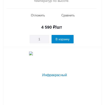
температур по высоте.
Отложить
Сравнить
4 590
₽
/шт
В корзину