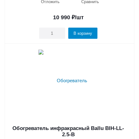
Отложить
Сравнить
10 990
₽
/шт
В корзину
Обогреватель инфракрасный Ballu BIH-LL-
2.5-B