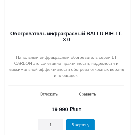
Обогреватель инфракрасный BALLU BIH-LT-
3.0
Напольный инфракрасный обогреватель серии LТ
CARBON это сочетание практичности, надежности и
максимальной эффективности обогрева открытых веранд
и площадок.
Отложить
Сравнить
19 990
₽
/шт
В корзину