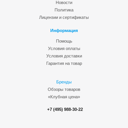
Новости
Политика
Лицензии и сертификаты
Информация
Помощь
Условия оплаты
Условия доставки
Гарантия на товар
Бренды
Обзоры товаров
«Клубная цена»
+7 (495) 988-30-22