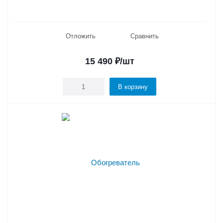
Отложить
Сравнить
15 490
₽
/шт
В корзину