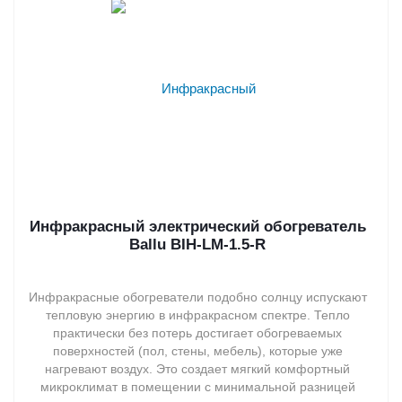
Инфракрасный электрический обогреватель
Ballu BIH-LM-1.5-R
Инфракрасные обогреватели подобно солнцу испускают
тепловую энергию в инфракрасном спектре. Тепло
практически без потерь достигает обогреваемых
поверхностей (пол, стены, мебель), которые уже
нагревают воздух. Это создает мягкий комфортный
микроклимат в помещении с минимальной разницей