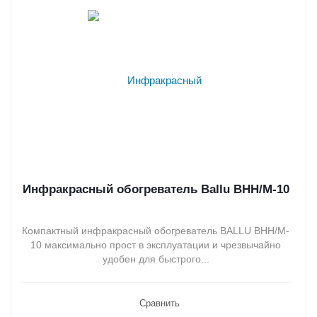
Инфракрасный обогреватель Ballu BHH/M-10
Компактный инфракрасный обогреватель BALLU BHH/M-
10 максимально прост в эксплуатации и чрезвычайно
удобен для быстрого...
Сравнить