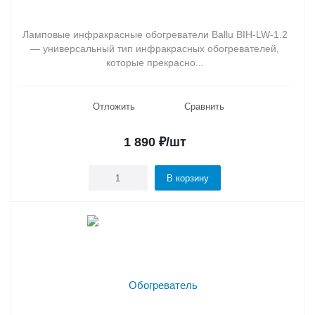
Ламповые инфракрасные обогреватели Ballu BIH-LW-1.2
— универсальный тип инфракрасных обогревателей,
которые прекрасно...
Отложить
Сравнить
1 890
₽
/шт
В корзину