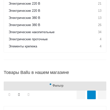
Электрические 220 В
21
Электрические 220 В
13
Электрические 380 В
13
Электрические 380 В
26
Электрические накопительные
34
Электрические проточные
4
Элементы крепежа
4
Товары Ballu в нашем магазине
Фильтр