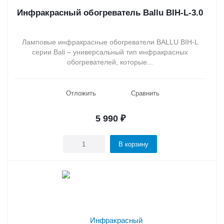
Инфракрасный обогреватель Ballu BIH-L-3.0
Ламповые инфракрасные обогреватели BALLU BIH-L
серии Bali – универсальный тип инфракрасных
обогревателей, которые...
Отложить
Сравнить
5 990
₽
В корзину