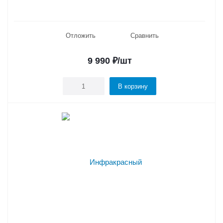
Отложить
Сравнить
9 990
₽
/шт
В корзину