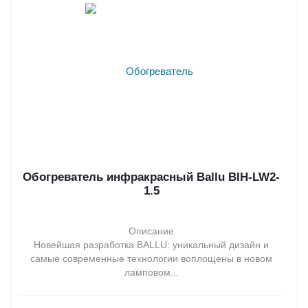
Обогреватель инфракрасный Ballu BIH-LW2-
1.5
Описание
Новейшая разработка BALLU: уникальный дизайн и
самые современные технологии воплощены в новом
ламповом...