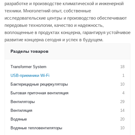
разработке и производстве климатической и инженерной
техники. Многолетний опыт, собственные
исследовательские центры и производство обеспечивают
передовые технологии, качество и надежность,
воплощенные в продуктах концерна, гарантируя устойчивое
развитие концерна сегодня и успех в будущем.
Разделы товаров
Transformer System
18
USB-приемники Wi-Fi
1
Бактерицидные рециркуляторы
10
Бытовая приточная вентиляция
4
Вентиляторы
29
Вентиляция
14
Водяные
20
Водяные тепловентиляторы
10