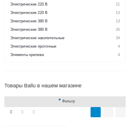
Электрические 220 В
21
Электрические 220 В
13
Электрические 380 В
13
Электрические 380 В
26
Электрические накопительные
34
Электрические проточные
4
Элементы крепежа
4
Товары Ballu в нашем магазине
Фильтр