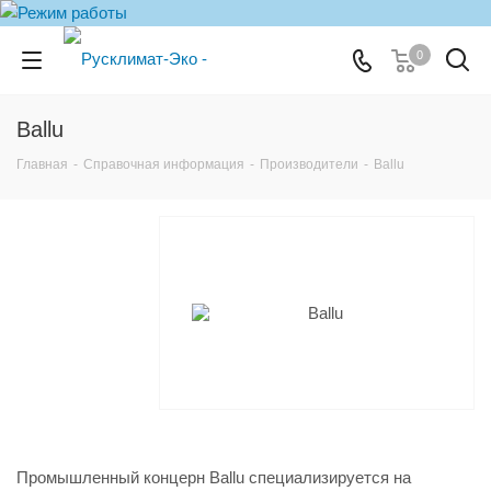
0
Ballu
Главная
-
Справочная информация
-
Производители
-
Ballu
Промышленный концерн Ballu специализируется на