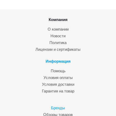
Компания
О компании
Новости
Политика
Лицензии и сертификаты
Информация
Помощь
Условия оплаты
Условия доставки
Гарантия на товар
Бренды
Обзоры товаров