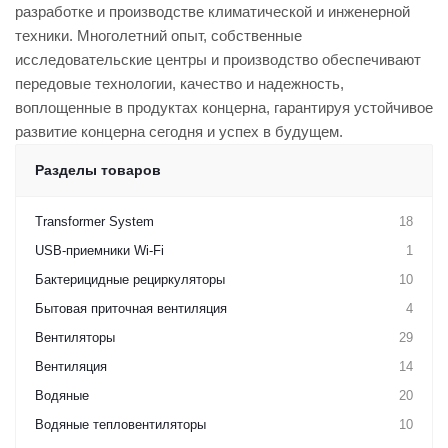
разработке и производстве климатической и инженерной
техники. Многолетний опыт, собственные
исследовательские центры и производство обеспечивают
передовые технологии, качество и надежность,
воплощенные в продуктах концерна, гарантируя устойчивое
развитие концерна сегодня и успех в будущем.
Разделы товаров
Transformer System
18
USB-приемники Wi-Fi
1
Бактерицидные рециркуляторы
10
Бытовая приточная вентиляция
4
Вентиляторы
29
Вентиляция
14
Водяные
20
Водяные тепловентиляторы
10