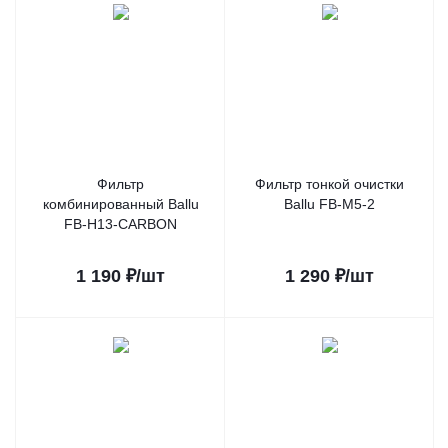
Фильтр
Фильтр тонкой очистки
комбинированный Ballu
Ballu FB-M5-2
FB-H13-CARBON
1 190
₽
/шт
1 290
₽
/шт