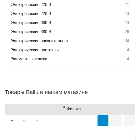
Электрические 220 В
21
Электрические 220 В
13
Электрические 380 В
13
Электрические 380 В
26
Электрические накопительные
34
Электрические проточные
4
Элементы крепежа
4
Товары Ballu в нашем магазине
Фильтр