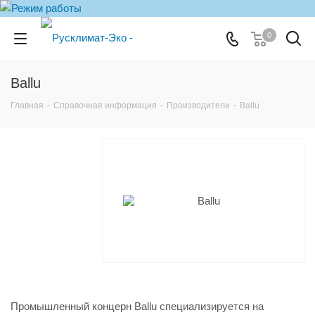
0
Ballu
Главная
-
Справочная информация
-
Производители
-
Ballu
Промышленный концерн Ballu специализируется на