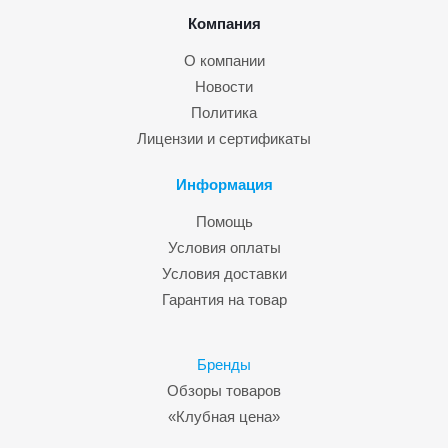
Компания
О компании
Новости
Политика
Лицензии и сертификаты
Информация
Помощь
Условия оплаты
Условия доставки
Гарантия на товар
Бренды
Обзоры товаров
«Клубная цена»