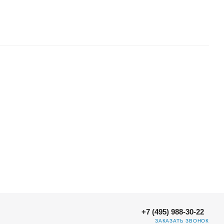
+7 (495) 988-30-22
ЗАКАЗАТЬ ЗВОНОК