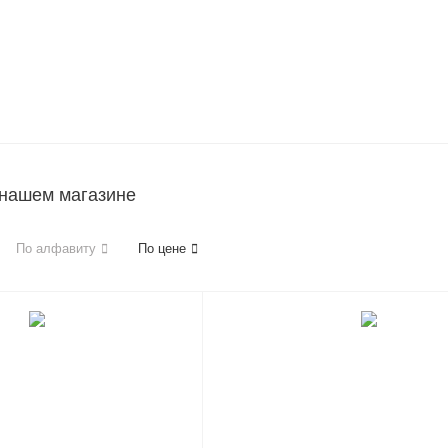
 нашем магазине
По алфавиту
По цене