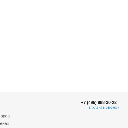
+7 (495) 988-30-22
ЗАКАЗАТЬ ЗВОНОК
варов
ена»