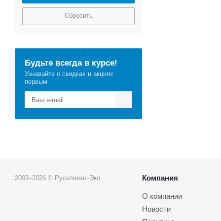
Сбросить
Будьте всегда в курсе!
Узнавайте о скидках и акциях
первым
Компания
2003–2026 © Русклимат-Эко
О компании
Новости