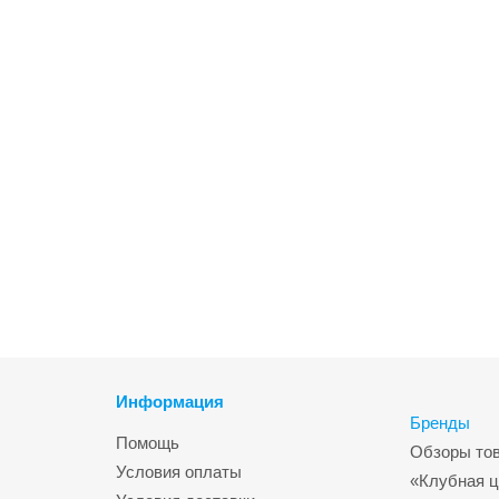
Информация
Бренды
Помощь
Обзоры то
Условия оплаты
«Клубная ц