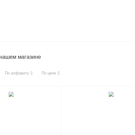
 нашем магазине
По алфавиту
По цене