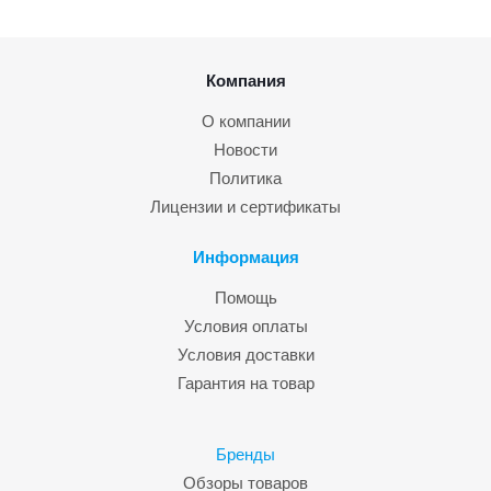
Компания
О компании
Новости
Политика
Лицензии и сертификаты
Информация
Помощь
Условия оплаты
Условия доставки
Гарантия на товар
Бренды
Обзоры товаров