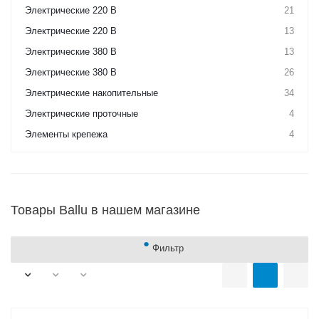
Электрические 220 В
21
Электрические 220 В
13
Электрические 380 В
13
Электрические 380 В
26
Электрические накопительные
34
Электрические проточные
4
Элементы крепежа
4
Товары Ballu в нашем магазине
Фильтр