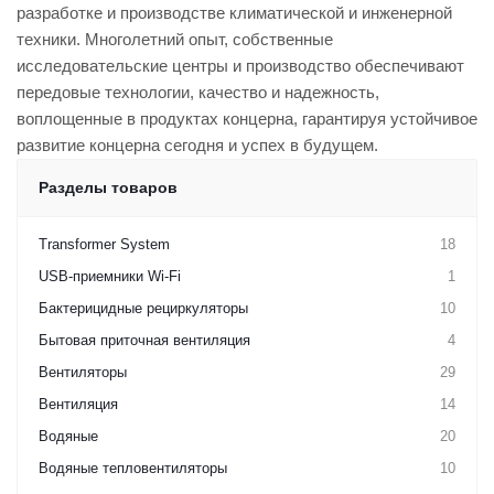
разработке и производстве климатической и инженерной
техники. Многолетний опыт, собственные
исследовательские центры и производство обеспечивают
передовые технологии, качество и надежность,
воплощенные в продуктах концерна, гарантируя устойчивое
развитие концерна сегодня и успех в будущем.
Разделы товаров
Transformer System
18
USB-приемники Wi-Fi
1
Бактерицидные рециркуляторы
10
Бытовая приточная вентиляция
4
Вентиляторы
29
Вентиляция
14
Водяные
20
Водяные тепловентиляторы
10