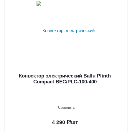
Конвектор электрический Ballu Plinth
Compact BEC/PLC-100-400
Сравнить
4 290
₽
/шт