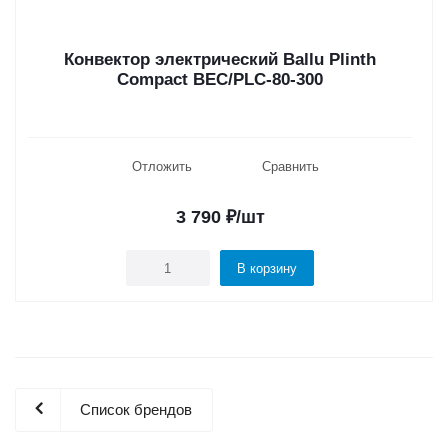
Конвектор электрический Ballu Plinth
Compact BEC/PLC-80-300
Отложить
Сравнить
3 790
₽
/шт
В корзину
Список брендов