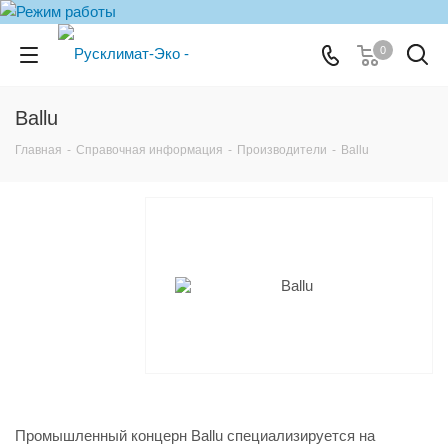
0
Ballu
Главная
-
Справочная информация
-
Производители
-
Ballu
Промышленный концерн Ballu специализируется на