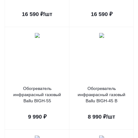
16 590
₽
/шт
16 590
₽
Обогреватель
Обогреватель
инфракрасный газовый
инфракрасный газовый
Ballu BIGH-55
Ballu BIGH-45 B
9 990
₽
8 990
₽
/шт