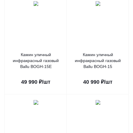
Камин уличный
Камин уличный
инфракрасный газовый
инфракрасный газовый
Ballu BOGH-15E
Ballu BOGH-15
49 990
₽
/шт
40 990
₽
/шт