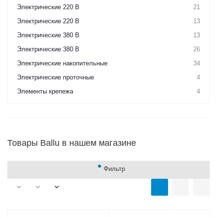
Электрические 220 В
21
Электрические 220 В
13
Электрические 380 В
13
Электрические 380 В
26
Электрические накопительные
34
Электрические проточные
4
Элементы крепежа
4
Товары Ballu в нашем магазине
Фильтр