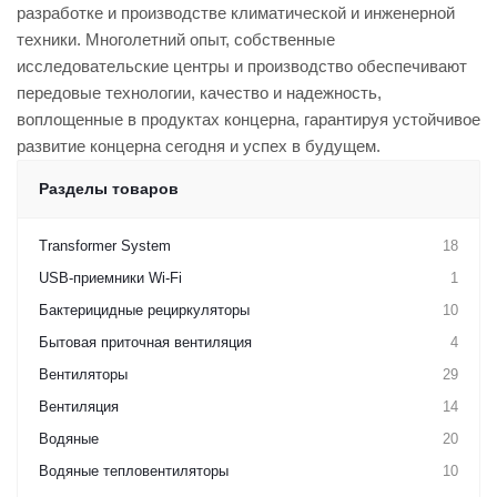
разработке и производстве климатической и инженерной
техники. Многолетний опыт, собственные
исследовательские центры и производство обеспечивают
передовые технологии, качество и надежность,
воплощенные в продуктах концерна, гарантируя устойчивое
развитие концерна сегодня и успех в будущем.
Разделы товаров
Transformer System
18
USB-приемники Wi-Fi
1
Бактерицидные рециркуляторы
10
Бытовая приточная вентиляция
4
Вентиляторы
29
Вентиляция
14
Водяные
20
Водяные тепловентиляторы
10