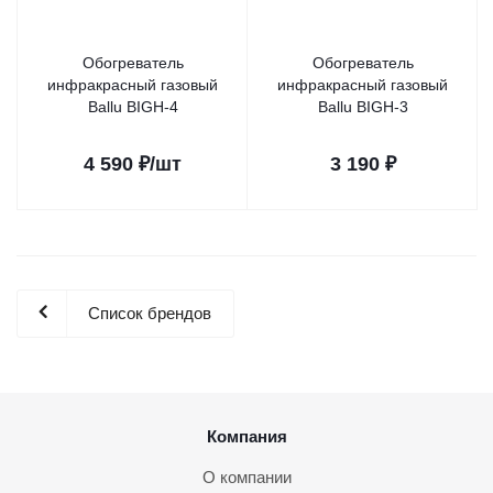
Обогреватель
Обогреватель
инфракрасный газовый
инфракрасный газовый
Ballu BIGH-4
Ballu BIGH-3
4 590
₽
/шт
3 190
₽
Список брендов
Компания
О компании