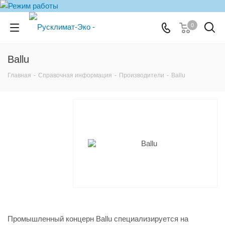
0
Ballu
Главная
-
Справочная информация
-
Производители
-
Ballu
Промышленный концерн Ballu специализируется на