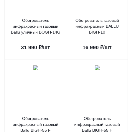
Обогреватель
Обогреватель газовый
инфракрасный газовый
инфракрасный BALLU
Ballu уличный BOGH-14G
BIGH-10
31 990
₽
/шт
16 990
₽
/шт
Обогреватель
Обогреватель
инфракрасный газовый
инфракрасный газовый
Ballu BIGH-55 F
Ballu BIGH-55 H