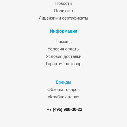
Новости
Политика
Лицензии и сертификаты
Информация
Помощь
Условия оплаты
Условия доставки
Гарантия на товар
Бренды
Обзоры товаров
«Клубная цена»
+7 (495) 988-30-22