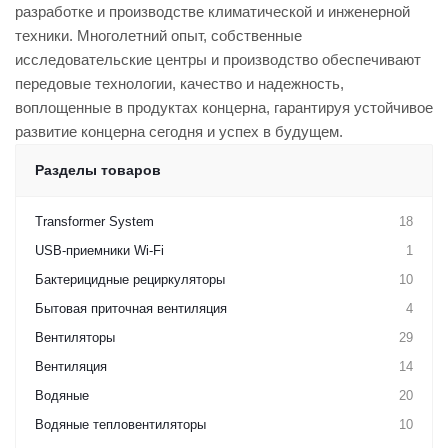
разработке и производстве климатической и инженерной
техники. Многолетний опыт, собственные
исследовательские центры и производство обеспечивают
передовые технологии, качество и надежность,
воплощенные в продуктах концерна, гарантируя устойчивое
развитие концерна сегодня и успех в будущем.
Разделы товаров
Transformer System
18
USB-приемники Wi-Fi
1
Бактерицидные рециркуляторы
10
Бытовая приточная вентиляция
4
Вентиляторы
29
Вентиляция
14
Водяные
20
Водяные тепловентиляторы
10