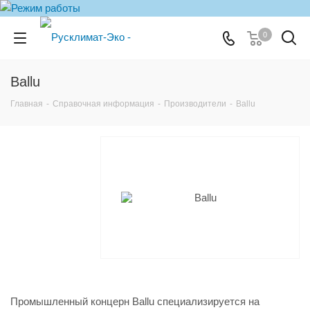
0
Ballu
Главная
-
Справочная информация
-
Производители
-
Ballu
Промышленный концерн Ballu специализируется на