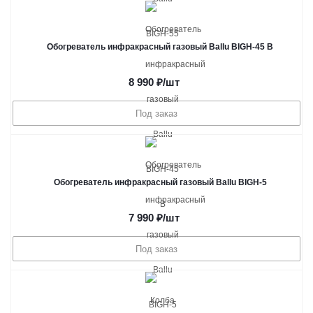
Обогреватель инфракрасный газовый Ballu BIGH-45 B
8 990
₽
/шт
Под заказ
Обогреватель инфракрасный газовый Ballu BIGH-5
7 990
₽
/шт
Под заказ