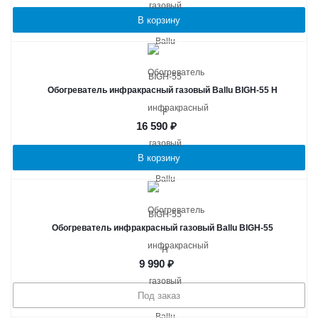
В корзину
Обогреватель инфракрасный газовый Ballu BIGH-55 H
16 590
₽
В корзину
Обогреватель инфракрасный газовый Ballu BIGH-55
9 990
₽
Под заказ