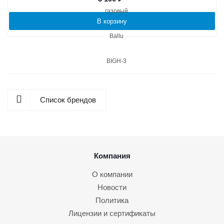
В корзину
Список брендов
Компания
О компании
Новости
Политика
Лицензии и сертификаты