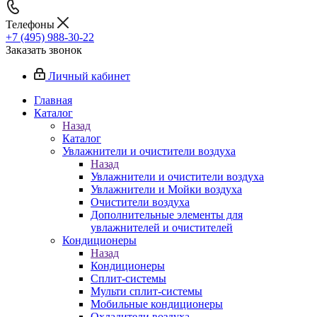
Телефоны
+7 (495) 988-30-22
Заказать звонок
Личный кабинет
Главная
Каталог
Назад
Каталог
Увлажнители и очистители воздуха
Назад
Увлажнители и очистители воздуха
Увлажнители и Мойки воздуха
Очистители воздуха
Дополнительные элементы для
увлажнителей и очистителей
Кондиционеры
Назад
Кондиционеры
Сплит-системы
Мульти сплит-системы
Мобильные кондиционеры
Охладители воздуха