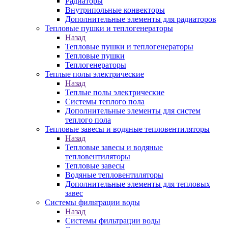
Радиаторы
Внутрипольные конвекторы
Дополнительные элементы для радиаторов
Тепловые пушки и теплогенераторы
Назад
Тепловые пушки и теплогенераторы
Тепловые пушки
Теплогенераторы
Теплые полы электрические
Назад
Теплые полы электрические
Системы теплого пола
Дополнительные элементы для систем
теплого пола
Тепловые завесы и водяные тепловентиляторы
Назад
Тепловые завесы и водяные
тепловентиляторы
Тепловые завесы
Водяные тепловентиляторы
Дополнительные элементы для тепловых
завес
Системы фильтрации воды
Назад
Системы фильтрации воды