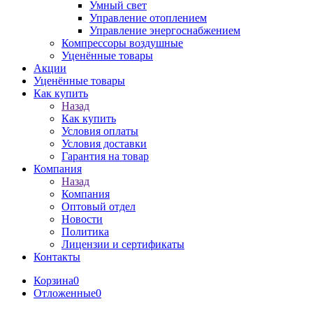
Умный свет
Управление отоплением
Управление энергоснабжением
Компрессоры воздушные
Уценённые товары
Акции
Уценённые товары
Как купить
Назад
Как купить
Условия оплаты
Условия доставки
Гарантия на товар
Компания
Назад
Компания
Оптовый отдел
Новости
Политика
Лицензии и сертификаты
Контакты
Корзина
0
Отложенные
0