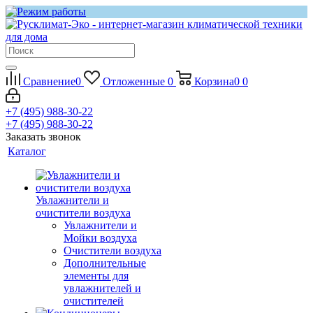
Сравнение
0
Отложенные
0
Корзина
0
0
+7 (495) 988-30-22
+7 (495) 988-30-22
Заказать звонок
Каталог
Увлажнители и
очистители воздуха
Увлажнители и
Мойки воздуха
Очистители воздуха
Дополнительные
элементы для
увлажнителей и
очистителей