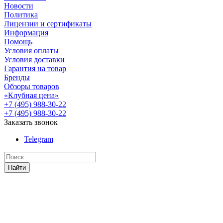
Новости
Политика
Лицензии и сертификаты
Информация
Помощь
Условия оплаты
Условия доставки
Гарантия на товар
Бренды
Обзоры товаров
«Клубная цена»
+7 (495) 988-30-22
+7 (495) 988-30-22
Заказать звонок
Telegram
Найти