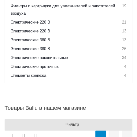
Фильтры и картриджи для увлажнителей и очистителей
19
воздуха
Электрические 220 В
21
Электрические 220 В
13
Электрические 380 В
13
Электрические 380 В
26
Электрические накопительные
34
Электрические проточные
4
Элементы крепежа
4
Товары Ballu в нашем магазине
Фильтр