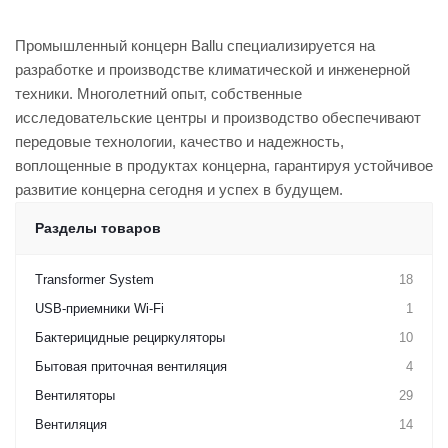
Промышленный концерн Ballu специализируется на
разработке и производстве климатической и инженерной
техники. Многолетний опыт, собственные
исследовательские центры и производство обеспечивают
передовые технологии, качество и надежность,
воплощенные в продуктах концерна, гарантируя устойчивое
развитие концерна сегодня и успех в будущем.
Разделы товаров
Transformer System
18
USB-приемники Wi-Fi
1
Бактерицидные рециркуляторы
10
Бытовая приточная вентиляция
4
Вентиляторы
29
Вентиляция
14