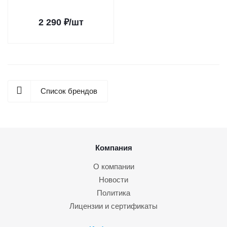
2 290
₽
/шт
Список брендов
Компания
О компании
Новости
Политика
Лицензии и сертификаты