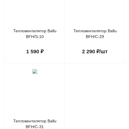
Тепловентилятор Ballu
Тепловентилятор Ballu
BFH/S-10
BFH/С-29
1 590
₽
2 290
₽
/шт
Тепловентилятор Ballu
BFH/С-31