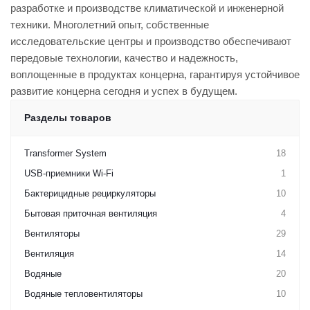
разработке и производстве климатической и инженерной
техники. Многолетний опыт, собственные
исследовательские центры и производство обеспечивают
передовые технологии, качество и надежность,
воплощенные в продуктах концерна, гарантируя устойчивое
развитие концерна сегодня и успех в будущем.
Разделы товаров
Transformer System
18
USB-приемники Wi-Fi
1
Бактерицидные рециркуляторы
10
Бытовая приточная вентиляция
4
Вентиляторы
29
Вентиляция
14
Водяные
20
Водяные тепловентиляторы
10