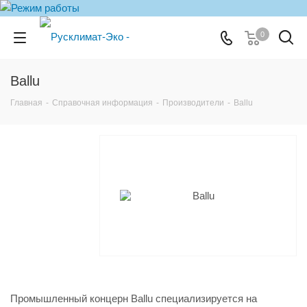
0
Ballu
Главная
-
Справочная информация
-
Производители
-
Ballu
Промышленный концерн Ballu специализируется на