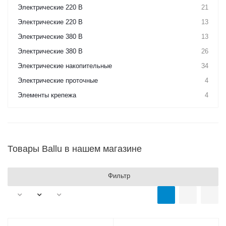
Электрические 220 В
21
Электрические 220 В
13
Электрические 380 В
13
Электрические 380 В
26
Электрические накопительные
34
Электрические проточные
4
Элементы крепежа
4
Товары Ballu в нашем магазине
Фильтр