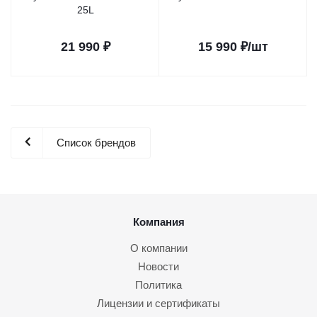
25L
21 990
₽
15 990
₽
/шт
Список брендов
Компания
О компании
Новости
Политика
Лицензии и сертификаты