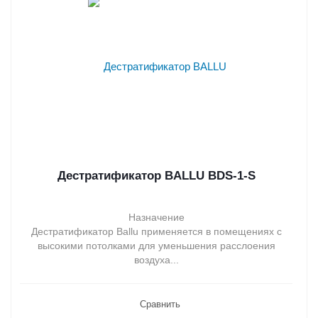
Дестратификатор BALLU BDS-1-S
Назначение
Дестратификатор Ballu применяется в помещениях с
высокими потолками для уменьшения расслоения
воздуха...
Сравнить