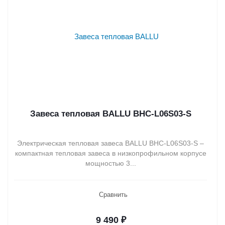
Завеса тепловая BALLU BHC-L06S03-S
Электрическая тепловая завеса BALLU BHC-L06S03-S –
компактная тепловая завеса в низкопрофильном корпусе
мощностью 3...
Сравнить
9 490
₽