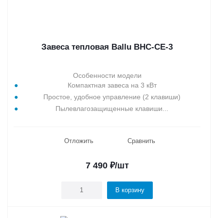
Завеса тепловая Ballu BHC-CE-3
Особенности модели
Компактная завеса на 3 кВт
Простое, удобное управление (2 клавиши)
Пылевлагозащищенные клавиши...
Отложить
Сравнить
7 490
₽
/шт
В корзину