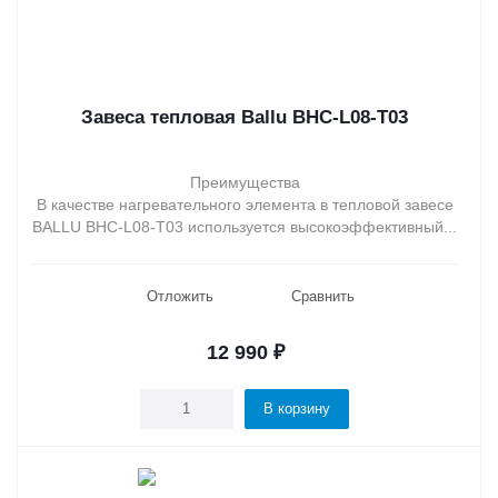
Завеса тепловая Ballu BHC-L08-T03
Преимущества
В качестве нагревательного элемента в тепловой завесе
BALLU BHC-L08-T03 используется высокоэффективный...
Отложить
Сравнить
12 990
₽
В корзину