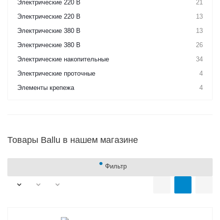
Электрические 220 В
21
Электрические 220 В
13
Электрические 380 В
13
Электрические 380 В
26
Электрические накопительные
34
Электрические проточные
4
Элементы крепежа
4
Товары Ballu в нашем магазине
Фильтр