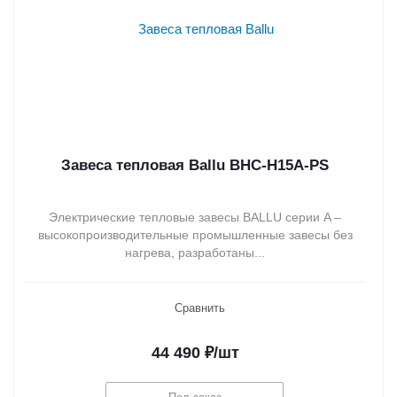
Завеса тепловая Ballu BHC-H15A-PS
Электрические тепловые завесы BALLU серии A –
высокопроизводительные промышленные завесы без
нагрева, разработаны...
Сравнить
44 490
₽
/шт