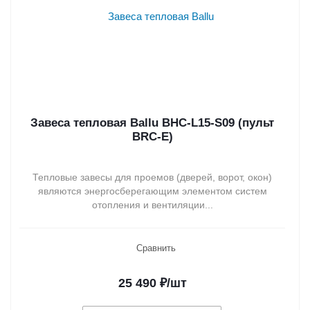
Завеса тепловая Ballu BHC-L15-S09 (пульт
BRC-E)
Тепловые завесы для проемов (дверей, ворот, окон)
являются энергосберегающим элементом систем
отопления и вентиляции...
Сравнить
25 490
₽
/шт