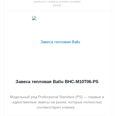
свяжутся с вами и уточнят условия
заказа
Завеса тепловая Ballu BHC-M10T06-PS
Модельный ряд Professional Standard (PS) — первые и
единственные завесы на рынке, которые полностью
соответствуют новому...