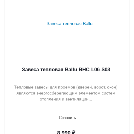
Завеса тепловая Ballu BHC-L06-S03
Тепловые завесы для проемов (дверей, ворот, окон)
являются энергосберегающим элементом систем
отопления и вентиляции...
Сравнить
8 990
₽