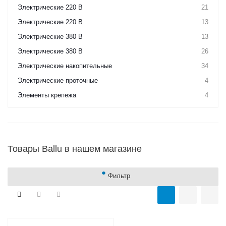
Электрические 220 В
21
Электрические 220 В
13
Электрические 380 В
13
Электрические 380 В
26
Электрические накопительные
34
Электрические проточные
4
Элементы крепежа
4
Товары Ballu в нашем магазине
Фильтр