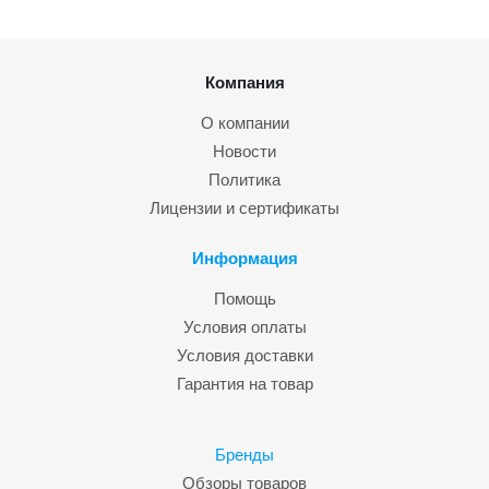
Компания
О компании
Новости
Политика
Лицензии и сертификаты
Информация
Помощь
Условия оплаты
Условия доставки
Гарантия на товар
Бренды
Обзоры товаров