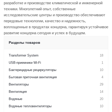
разработке и производстве климатической и инженерной
техники. Многолетний опыт, собственные
исследовательские центры и производство обеспечивают
передовые технологии, качество и надежность,
воплощенные в продуктах концерна, гарантируя устойчивое
развитие концерна сегодня и успех в будущем.
Разделы товаров
Transformer System
18
USB-приемники Wi-Fi
1
Бактерицидные рециркуляторы
10
Бытовая приточная вентиляция
4
Вентиляторы
29
Вентиляция
14
Водяные
20
Водяные тепловентиляторы
10