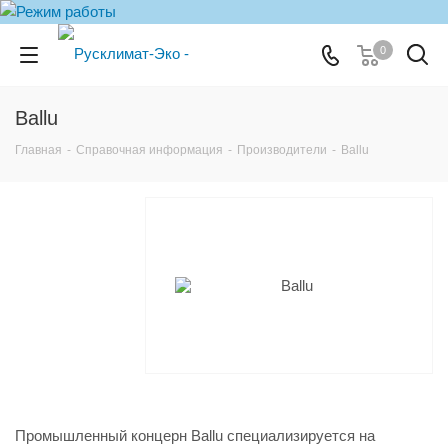
0
Ballu
Главная
-
Справочная информация
-
Производители
-
Ballu
Промышленный концерн Ballu специализируется на