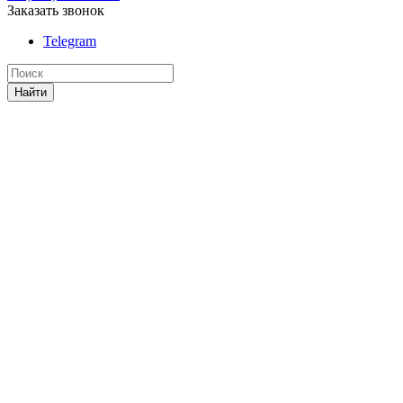
Заказать звонок
Telegram
Найти