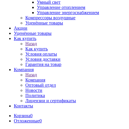
Умный свет
Управление отоплением
Управление энергоснабжением
Компрессоры воздушные
Уценённые товары
Акции
Уценённые товары
Как купить
Назад
Как купить
Условия оплаты
Условия доставки
Гарантия на товар
Компания
Назад
Компания
Оптовый отдел
Новости
Политика
Лицензии и сертификаты
Контакты
Корзина
0
Отложенные
0