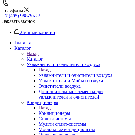
Телефоны
+7 (495) 988-30-22
Заказать звонок
Личный кабинет
Главная
Каталог
Назад
Каталог
Увлажнители и очистители воздуха
Назад
Увлажнители и очистители воздуха
Увлажнители и Мойки воздуха
Очистители воздуха
Дополнительные элементы для
увлажнителей и очистителей
Кондиционеры
Назад
Кондиционеры
Сплит-системы
Мульти сплит-системы
Мобильные кондиционеры
Охладители воздуха