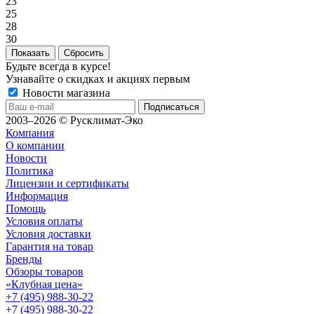
23
25
28
30
Сбросить
Будьте всегда в курсе!
Узнавайте о скидках и акциях первым
Новости магазина
2003–2026 © Русклимат-Эко
Компания
О компании
Новости
Политика
Лицензии и сертификаты
Информация
Помощь
Условия оплаты
Условия доставки
Гарантия на товар
Бренды
Обзоры товаров
«Клубная цена»
+7 (495) 988-30-22
+7 (495) 988-30-22