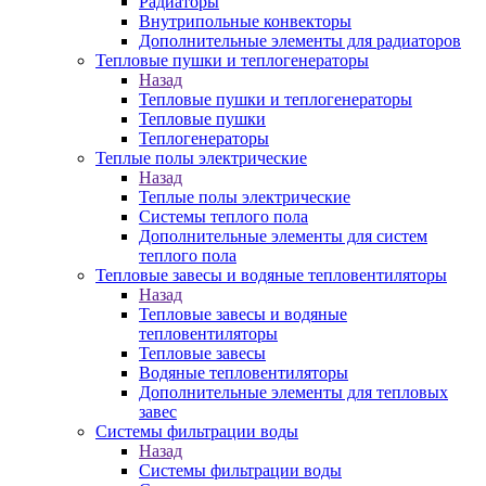
Радиаторы
Внутрипольные конвекторы
Дополнительные элементы для радиаторов
Тепловые пушки и теплогенераторы
Назад
Тепловые пушки и теплогенераторы
Тепловые пушки
Теплогенераторы
Теплые полы электрические
Назад
Теплые полы электрические
Системы теплого пола
Дополнительные элементы для систем
теплого пола
Тепловые завесы и водяные тепловентиляторы
Назад
Тепловые завесы и водяные
тепловентиляторы
Тепловые завесы
Водяные тепловентиляторы
Дополнительные элементы для тепловых
завес
Системы фильтрации воды
Назад
Системы фильтрации воды