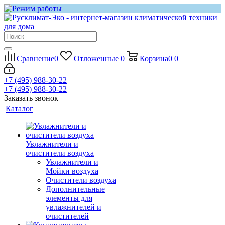
Сравнение
0
Отложенные
0
Корзина
0
0
+7 (495) 988-30-22
+7 (495) 988-30-22
Заказать звонок
Каталог
Увлажнители и
очистители воздуха
Увлажнители и
Мойки воздуха
Очистители воздуха
Дополнительные
элементы для
увлажнителей и
очистителей