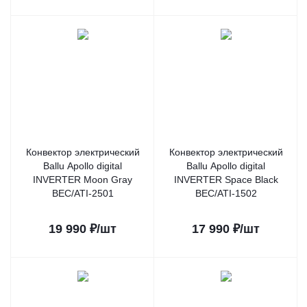
Конвектор электрический
Конвектор электрический
Ballu Apollo digital
Ballu Apollo digital
INVERTER Moon Gray
INVERTER Space Black
BEC/ATI-2501
BEC/ATI-1502
19 990
₽
/шт
17 990
₽
/шт