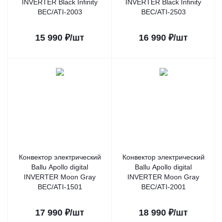
INVERTER Black Infinity
INVERTER Black Infinity
BEC/ATI-2003
BEC/ATI-2503
15 990
₽
/шт
16 990
₽
/шт
Конвектор электрический
Конвектор электрический
Ballu Apollo digital
Ballu Apollo digital
INVERTER Moon Gray
INVERTER Moon Gray
BEC/ATI-1501
BEC/ATI-2001
17 990
₽
/шт
18 990
₽
/шт