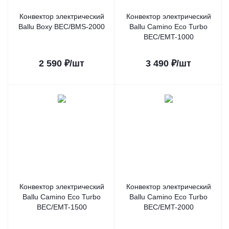
Конвектор электрический
Конвектор электрический
Ballu Boxy BEC/BMS-2000
Ballu Camino Eco Turbo
BEC/EMT-1000
2 590
₽
/шт
3 490
₽
/шт
Конвектор электрический
Конвектор электрический
Ballu Camino Eco Turbo
Ballu Camino Eco Turbo
BEC/EMT-1500
BEC/EMT-2000