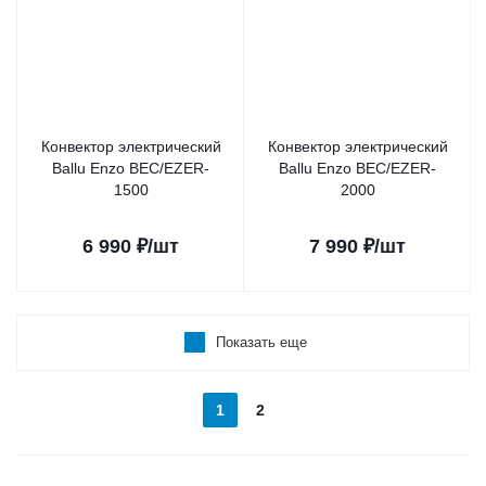
Конвектор электрический
Конвектор электрический
Ballu Enzo BEC/EZER-
Ballu Enzo BEC/EZER-
1500
2000
6 990
₽
/шт
7 990
₽
/шт
Показать еще
1
2