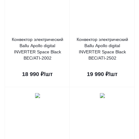
Конвектор электрический
Конвектор электрический
Ballu Apollo digital
Ballu Apollo digital
INVERTER Space Black
INVERTER Space Black
BEC/ATI-2002
BEC/ATI-2502
18 990
₽
/шт
19 990
₽
/шт