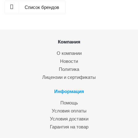
Список брендов
Компания
О компании
Новости
Политика
Лицензии и сертификаты
Информация
Помощь
Условия оплаты
Условия доставки
Гарантия на товар