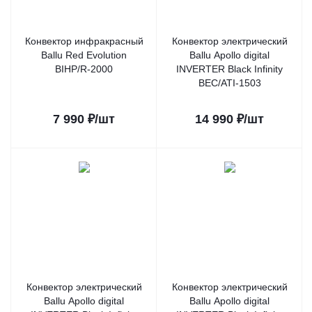
Конвектор инфракрасный
Конвектор электрический
Ballu Red Evolution
Ballu Apollo digital
BIHP/R-2000
INVERTER Black Infinity
BEC/ATI-1503
7 990
₽
/шт
14 990
₽
/шт
Конвектор электрический
Конвектор электрический
Ballu Apollo digital
Ballu Apollo digital