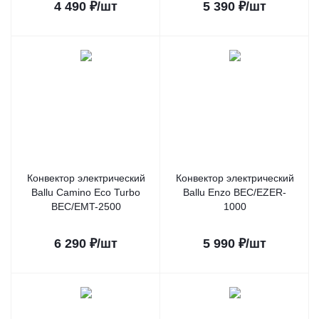
4 490
₽
/шт
5 390
₽
/шт
Конвектор электрический
Конвектор электрический
Ballu Camino Eco Turbo
Ballu Enzo BEC/EZER-
BEC/EMT-2500
1000
6 290
₽
/шт
5 990
₽
/шт