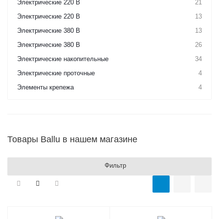
Электрические 220 В
21
Электрические 220 В
13
Электрические 380 В
13
Электрические 380 В
26
Электрические накопительные
34
Электрические проточные
4
Элементы крепежа
4
Товары Ballu в нашем магазине
Фильтр