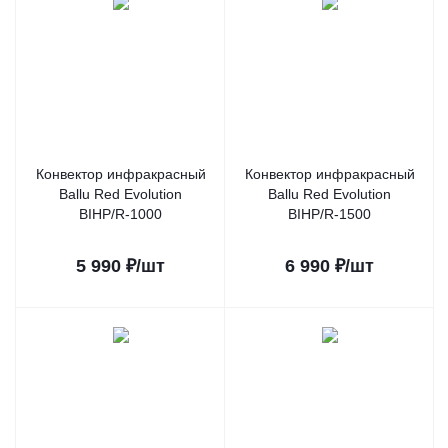
Конвектор инфракрасный
Конвектор инфракрасный
Ballu Red Evolution
Ballu Red Evolution
BIHP/R-1000
BIHP/R-1500
5 990
₽
/шт
6 990
₽
/шт