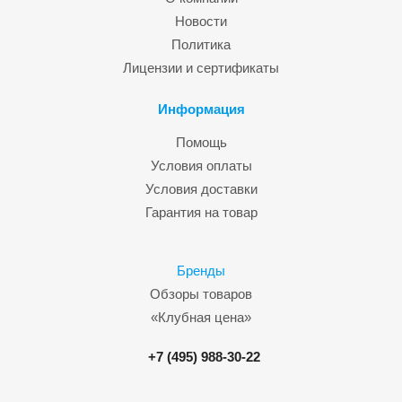
Новости
Политика
Лицензии и сертификаты
Информация
Помощь
Условия оплаты
Условия доставки
Гарантия на товар
Бренды
Обзоры товаров
«Клубная цена»
+7 (495) 988-30-22