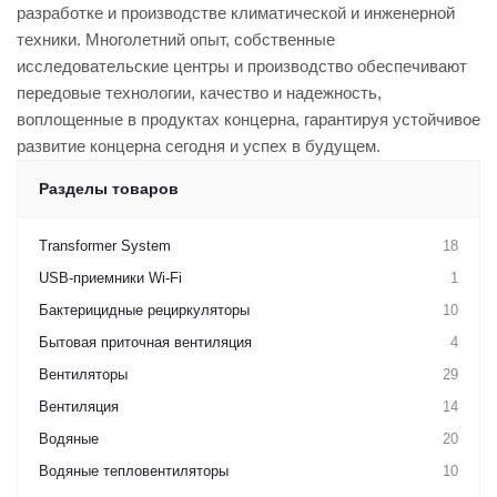
разработке и производстве климатической и инженерной
техники. Многолетний опыт, собственные
исследовательские центры и производство обеспечивают
передовые технологии, качество и надежность,
воплощенные в продуктах концерна, гарантируя устойчивое
развитие концерна сегодня и успех в будущем.
Разделы товаров
Transformer System
18
USB-приемники Wi-Fi
1
Бактерицидные рециркуляторы
10
Бытовая приточная вентиляция
4
Вентиляторы
29
Вентиляция
14
Водяные
20
Водяные тепловентиляторы
10