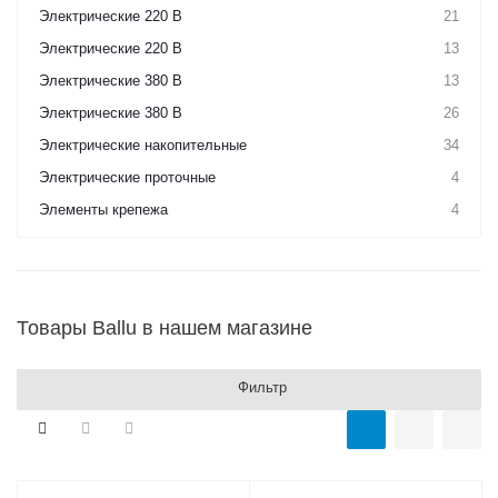
Электрические 220 В
21
Электрические 220 В
13
Электрические 380 В
13
Электрические 380 В
26
Электрические накопительные
34
Электрические проточные
4
Элементы крепежа
4
Товары Ballu в нашем магазине
Фильтр