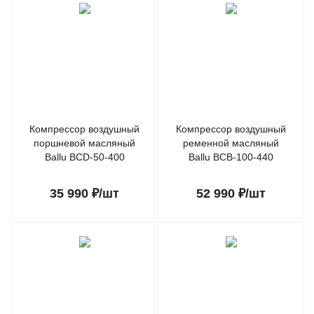
Компрессор воздушный
Компрессор воздушный
поршневой масляный
ременной масляный
Ballu BCD-50-400
Ballu BCB-100-440
35 990
₽
/шт
52 990
₽
/шт