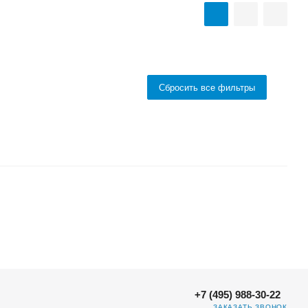
Сбросить все фильтры
+7 (495) 988-30-22
ЗАКАЗАТЬ ЗВОНОК