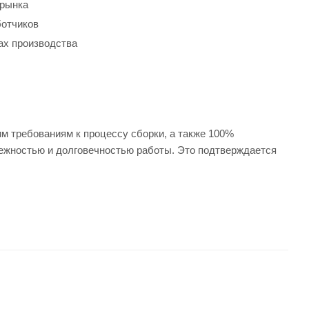
 рынка
ботчиков
ах производства
 требованиям к процессу сборки, а также 100%
ежностью и долговечностью работы. Это подтверждается