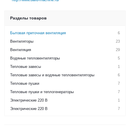
Разделы товаров
Бытовая приточная вентиляция
6
Вентиляторы
23
Вентиляция
29
Водяные тепловентиляторы
5
Тепловые завесы
1
Тепловые завесы и водяные тепловентиляторы
6
Тепловые пушки
7
Тепловые пушки и теплогенераторы
7
Электрические 220 В
1
Электрические 220 В
7