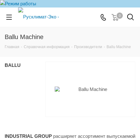
0
Ballu Machine
Главная
-
Справочная информация
-
Производители
-
Ballu Machine
BALLU
INDUSTRIAL GROUP
расширяет ассортимент выпускаемой