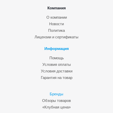
Компания
О компании
Новости
Политика
Лицензии и сертификаты
Информация
Помощь
Условия оплаты
Условия доставки
Гарантия на товар
Бренды
Обзоры товаров
«Клубная цена»