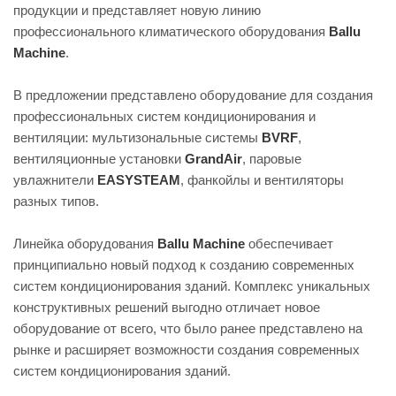
продукции и представляет новую линию
профессионального климатического оборудования
Ballu
Machine
.
В предложении представлено оборудование для создания
профессиональных систем кондиционирования и
вентиляции: мультизональные системы
BVRF
,
вентиляционные установки
GrandAir
, паровые
увлажнители
EASYSTEAM
, фанкойлы и вентиляторы
разных типов.
Линейка оборудования
Ballu Machine
обеспечивает
принципиально новый подход к созданию современных
систем кондиционирования зданий. Комплекс уникальных
конструктивных решений выгодно отличает новое
оборудование от всего, что было ранее представлено на
рынке и расширяет возможности создания современных
систем кондиционирования зданий.