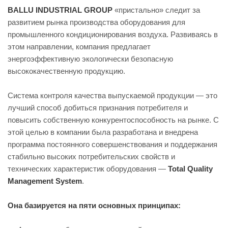
BALLU INDUSTRIAL GROUP
«пристально» следит за
развитием рынка производства оборудования для
промышленного кондиционирования воздуха. Развиваясь в
этом направлении, компания предлагает
энергоэффективную экологически безопасную
высококачественную продукцию.
Система контроля качества выпускаемой продукции — это
лучший способ добиться признания потребителя и
повысить собственную конкурентоспособность на рынке. С
этой целью в компании была разработана и внедрена
программа постоянного совершенствования и поддержания
стабильно высоких потребительских свойств и
технических характеристик оборудования —
Total Quality
Management System
.
Она базируется на пяти основных принципах: