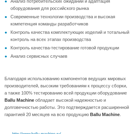
Анализ потребительских ожиданий и адаптация
оборудования для российского рынка
Современные технологии производства и высокая
компетенция команды разработчиков
Контроль качества комплектующих изделий и тотальный
контроль на всех этапах производства
Контроль качества-тестирование готовой продукции
Анализ сервисных случаев
Благодаря использованию компонентов ведущих мировых
производителей, высоким требованиям к процессу сборки,
а также 100% тестированию всей продукции оборудование
Ballu Machine
обладает высокой надежностью и
долговечностью работы. Это подтверждается расширенной
гарантией 20 месяцев на всю продукцию
Ballu Machine
.
http://www.ballu-machine.ru/