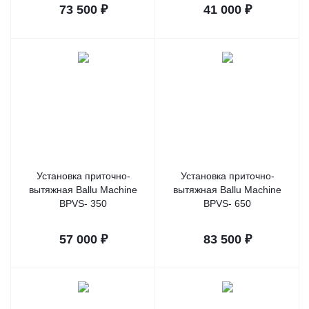
73 500
₽
41 000
₽
Установка приточно-
Установка приточно-
вытяжная Вallu Мachine
вытяжная Вallu Мachine
BPVS- 350
BPVS- 650
57 000
₽
83 500
₽