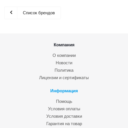
Список брендов
Компания
О компании
Новости
Политика
Лицензии и сертификаты
Информация
Помощь
Условия оплаты
Условия доставки
Гарантия на товар