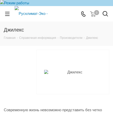
0
Джилекс
Главная
-
Справочная информация
-
Производители
-
Джилекс
Современную жизнь невозможно представить без четко