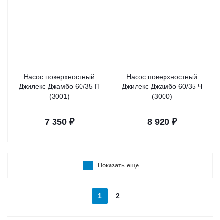
Насос поверхностный
Насос поверхностный
Джилекс Джамбо 60/35 П
Джилекс Джамбо 60/35 Ч
(3001)
(3000)
7 350
₽
8 920
₽
Показать еще
1
2