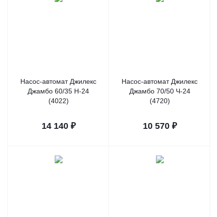
Насос-автомат Джилекс
Насос-автомат Джилекс
Джамбо 60/35 Н-24
Джамбо 70/50 Ч-24
(4022)
(4720)
14 140
₽
10 570
₽