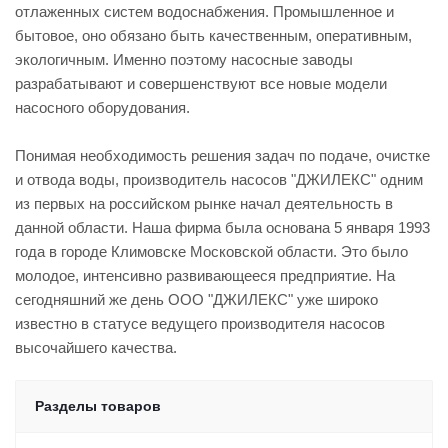
отлаженных систем водоснабжения. Промышленное и
бытовое, оно обязано быть качественным, оперативным,
экологичным. Именно поэтому насосные заводы
разрабатывают и совершенствуют все новые модели
насосного оборудования.
Понимая необходимость решения задач по подаче, очистке
и отвода воды, производитель насосов "ДЖИЛЕКС" одним
из первых на российском рынке начал деятельность в
данной области. Наша фирма была основана 5 января 1993
года в городе Климовске Московской области. Это было
молодое, интенсивно развивающееся предприятие. На
сегодняшний же день ООО "ДЖИЛЕКС" уже широко
известно в статусе ведущего производителя насосов
высочайшего качества.
Разделы товаров