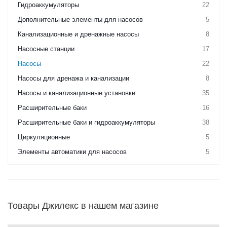
Гидроаккумуляторы
22
Дополнительные элементы для насосов
5
Канализационные и дренажные насосы
8
Насосные станции
17
Насосы
22
Насосы для дренажа и канализации
8
Насосы и канализационные установки
35
Расширительные баки
16
Расширительные баки и гидроаккумуляторы
38
Циркуляционные
5
Элементы автоматики для насосов
5
Товары Джилекс в нашем магазине