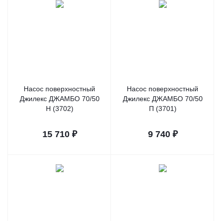
Насос поверхностный
Насос поверхностный
Джилекс ДЖАМБО 70/50
Джилекс ДЖАМБО 70/50
Н (3702)
П (3701)
15 710
₽
9 740
₽