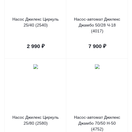
Насос Джилекс Циркуль
Насос-автомат Джилекс
25/40 (2540)
Джамбо 50/28 Ч-18
(4017)
2 990
₽
7 900
₽
Насос Джилекс Циркуль
Насос-автомат Джилекс
25/80 (2580)
Джамбо 70/50 Н-50
(4752)