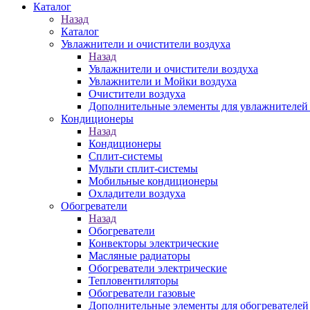
Каталог
Назад
Каталог
Увлажнители и очистители воздуха
Назад
Увлажнители и очистители воздуха
Увлажнители и Мойки воздуха
Очистители воздуха
Дополнительные элементы для увлажнителей 
Кондиционеры
Назад
Кондиционеры
Сплит-системы
Мульти сплит-системы
Мобильные кондиционеры
Охладители воздуха
Обогреватели
Назад
Обогреватели
Конвекторы электрические
Масляные радиаторы
Обогреватели электрические
Тепловентиляторы
Обогреватели газовые
Дополнительные элементы для обогревателей