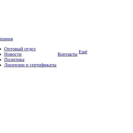
пания
Оптовый отдел
Ещё
Новости
Контакты
Политика
Лицензии и сертификаты