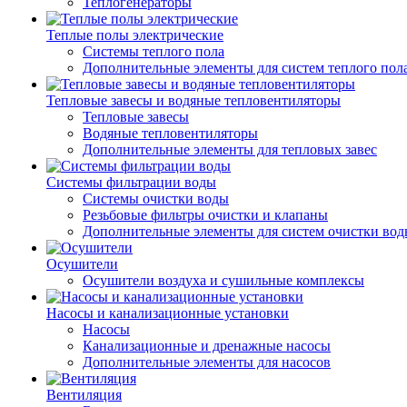
Теплогенераторы
Теплые полы электрические
Системы теплого пола
Дополнительные элементы для систем теплого пол
Тепловые завесы и водяные тепловентиляторы
Тепловые завесы
Водяные тепловентиляторы
Дополнительные элементы для тепловых завес
Системы фильтрации воды
Системы очистки воды
Резьбовые фильтры очистки и клапаны
Дополнительные элементы для систем очистки во
Осушители
Осушители воздуха и сушильные комплексы
Насосы и канализационные установки
Насосы
Канализационные и дренажные насосы
Дополнительные элементы для насосов
Вентиляция