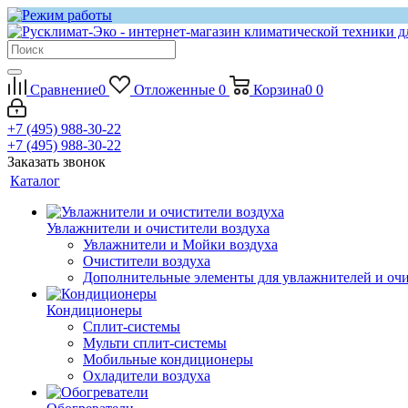
Сравнение
0
Отложенные
0
Корзина
0
0
+7 (495) 988-30-22
+7 (495) 988-30-22
Заказать звонок
Каталог
Увлажнители и очистители воздуха
Увлажнители и Мойки воздуха
Очистители воздуха
Дополнительные элементы для увлажнителей и оч
Кондиционеры
Сплит-системы
Мульти сплит-системы
Мобильные кондиционеры
Охладители воздуха