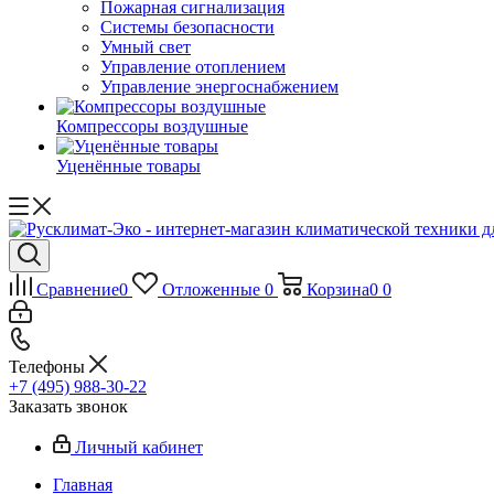
Пожарная сигнализация
Системы безопасности
Умный свет
Управление отоплением
Управление энергоснабжением
Компрессоры воздушные
Уценённые товары
Сравнение
0
Отложенные
0
Корзина
0
0
Телефоны
+7 (495) 988-30-22
Заказать звонок
Личный кабинет
Главная