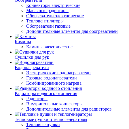
Обогреватели
Конвекторы электрические
Масляные радиаторы
Обогреватели электрические
Тепловентиляторы
Обогреватели газовые
Дополнительные элементы для обогревателей
Камины
Камины электрические
Сушилки для рук
Водонагреватели
Электрические водонагреватели
Газовые водонагреватели
Комбинированного нагрева
Радиаторы водяного отопления
Радиаторы
Внутрипольные конвекторы
Дополнительные элементы для радиаторов
Тепловые пушки и теплогенераторы
Тепловые пушки