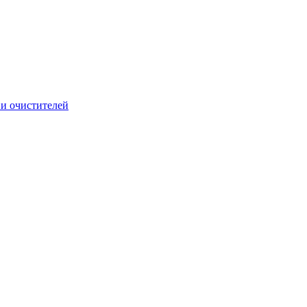
и очистителей