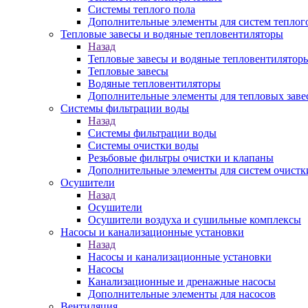
Системы теплого пола
Дополнительные элементы для систем теплог
Тепловые завесы и водяные тепловентиляторы
Назад
Тепловые завесы и водяные тепловентилятор
Тепловые завесы
Водяные тепловентиляторы
Дополнительные элементы для тепловых заве
Системы фильтрации воды
Назад
Системы фильтрации воды
Системы очистки воды
Резьбовые фильтры очистки и клапаны
Дополнительные элементы для систем очистк
Осушители
Назад
Осушители
Осушители воздуха и сушильные комплексы
Насосы и канализационные установки
Назад
Насосы и канализационные установки
Насосы
Канализационные и дренажные насосы
Дополнительные элементы для насосов
Вентиляция