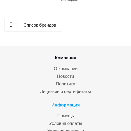
Список брендов
Компания
О компании
Новости
Политика
Лицензии и сертификаты
Информация
Помощь
Условия оплаты
Условия доставки