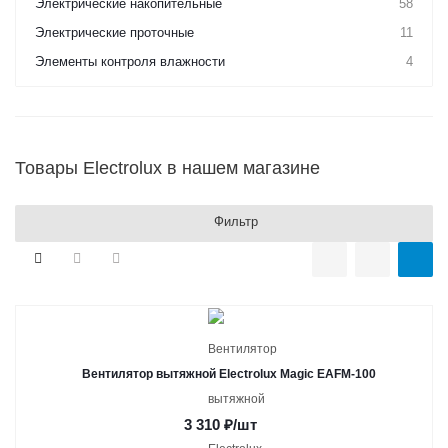
Электрические накопительные
58
Электрические проточные
11
Элементы контроля влажности
4
Товары Electrolux в нашем магазине
Фильтр
Вентилятор вытяжной Electrolux Magic EAFM-100
3 310
₽
/шт