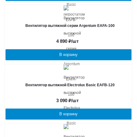
Вентилятор вытяжной серии Argentum EAFA-100
4 890
₽
/шт
В корзину
Вентилятор вытяжной Electrolux Basic EAFB-120
3 090
₽
/шт
В корзину