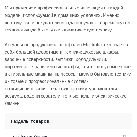
Мы применяем профессиональные инновации в каждой
модели, используемой в домашних условиях. Именно
поэтому наши покупатели всегда получают современную и
технологичную бытовую и климатическую технику.
Актуальное продуктовое портфолио Electrolux включает в
себя большой ассортимент техники: духовые шкафы,
варочные поверхности, вытяжки, холодильники,
морозильные лари, винные шкафы, плиты, посудомоечные
и стиральные машины, пылесосы, малую бытовую технику,
бытовые и профессиональные системы
кондиционирования, тепловую технику, увлажнители
воздуха, водонагреватели, теплые полы и электрические
камины.
Разделы товаров
Transformer System
11