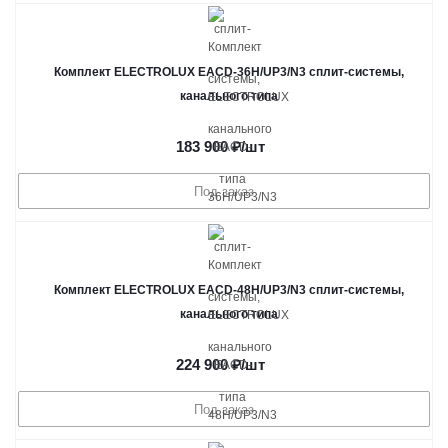
Комплект ELECTROLUX EACD-36H/UP3/N3 сплит-системы,
канального типа
183 900
₽
/шт
Под заказ
Комплект ELECTROLUX EACD-48H/UP3/N3 сплит-системы,
канального типа
224 900
₽
/шт
Под заказ