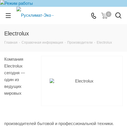
0
Electrolux
Главная
-
Справочная информация
-
Производители
-
Electrolux
Компания
Electrolux
сегодня —
один из
ведущих
мировых
производителей бытовой и профессиональной техники.