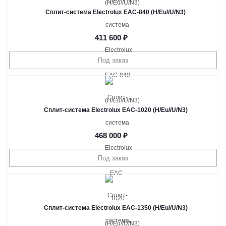
Сплит-система Electrolux EAC-840 (H/Eu//U/N3)
411 600
₽
Под заказ
Сплит-система Electrolux EAC-1020 (H/Eu//U/N3)
468 000
₽
Под заказ
Сплит-система Electrolux EAC-1350 (H/Eu//U/N3)