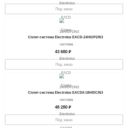
Под заказ
Сплит-система Electrolux EACD-24H/UP2/N3
43 680
₽
Под заказ
Сплит-система Electrolux EACD/I-18H/DC/N3
48 280
₽
Под заказ