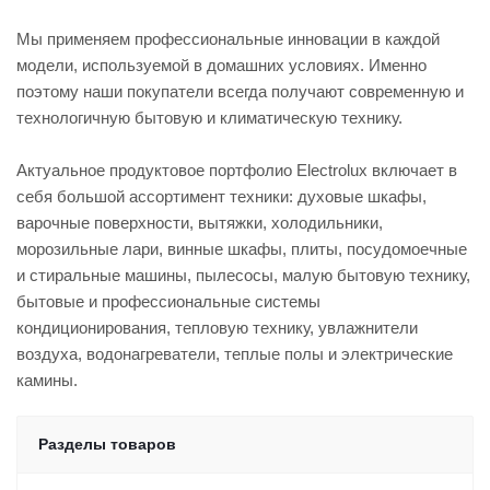
Мы применяем профессиональные инновации в каждой
модели, используемой в домашних условиях. Именно
поэтому наши покупатели всегда получают современную и
технологичную бытовую и климатическую технику.
Актуальное продуктовое портфолио Electrolux включает в
себя большой ассортимент техники: духовые шкафы,
варочные поверхности, вытяжки, холодильники,
морозильные лари, винные шкафы, плиты, посудомоечные
и стиральные машины, пылесосы, малую бытовую технику,
бытовые и профессиональные системы
кондиционирования, тепловую технику, увлажнители
воздуха, водонагреватели, теплые полы и электрические
камины.
Разделы товаров