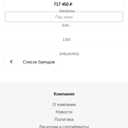
717 450
₽
Под заказ
Список брендов
Компания
О компании
Новости
Политика
Лицензии и сертификаты