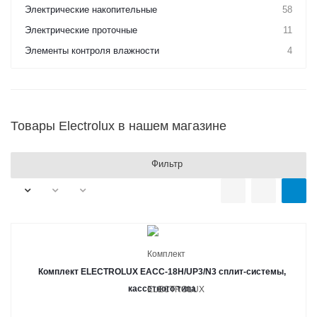
Электрические накопительные
58
Электрические проточные
11
Элементы контроля влажности
4
Товары Electrolux в нашем магазине
Фильтр
Комплект ELECTROLUX EACC-18H/UP3/N3 сплит-системы,
кассетного типа