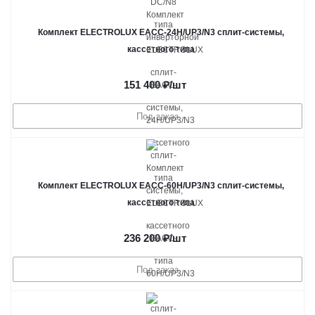
Комплект ELECTROLUX EACC-24H/UP3/N3 сплит-системы,
кассетного типа
151 400
₽
/шт
Под заказ
Комплект ELECTROLUX EACC-60H/UP3/N3 сплит-системы,
кассетного типа
236 200
₽
/шт
Под заказ