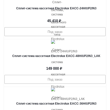
Сплит-система кассетная Electrolux EACС-24H/UP2/N3
45 410
₽
Под заказ
Сплит-система кассетная Electrolux EACС-48H/UP2/N3_LAK
149 000
₽
Под заказ
Сплит-система кассетная Electrolux EACС-36H/UP2/N3