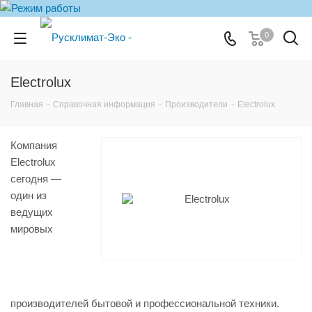
0
Electrolux
Главная
-
Справочная информация
-
Производители
-
Electrolux
Компания
Electrolux
сегодня —
один из
ведущих
мировых
производителей бытовой и профессиональной техники.