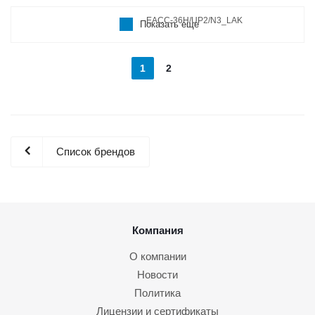
Показать еще
1
2
Список брендов
Компания
О компании
Новости
Политика
Лицензии и сертификаты