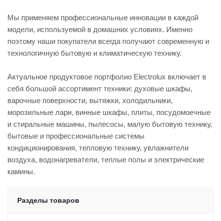
Мы применяем профессиональные инновации в каждой
модели, используемой в домашних условиях. Именно
поэтому наши покупатели всегда получают современную и
технологичную бытовую и климатическую технику.
Актуальное продуктовое портфолио Electrolux включает в
себя большой ассортимент техники: духовые шкафы,
варочные поверхности, вытяжки, холодильники,
морозильные лари, винные шкафы, плиты, посудомоечные
и стиральные машины, пылесосы, малую бытовую технику,
бытовые и профессиональные системы
кондиционирования, тепловую технику, увлажнители
воздуха, водонагреватели, теплые полы и электрические
камины.
Разделы товаров