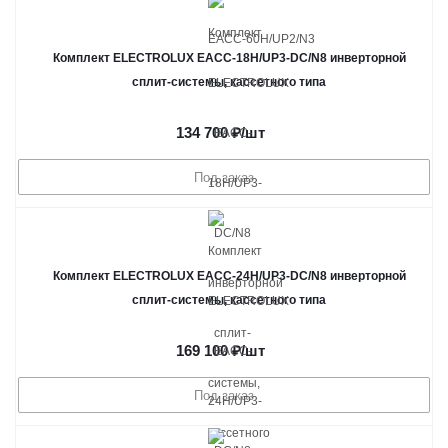
Комплект ELECTROLUX EACC-18H/UP3-DC/N8 инверторной
сплит-системы, кассетного типа
134 700
₽
/шт
Под заказ
Комплект ELECTROLUX EACC-24H/UP3-DC/N8 инверторной
сплит-системы, кассетного типа
169 100
₽
/шт
Под заказ