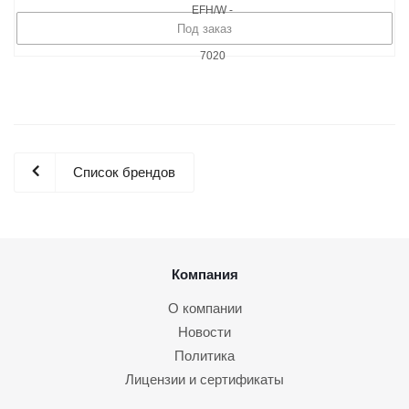
Под заказ
Список брендов
Компания
О компании
Новости
Политика
Лицензии и сертификаты