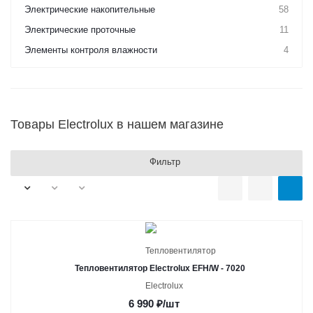
Электрические накопительные
58
Электрические проточные
11
Элементы контроля влажности
4
Товары Electrolux в нашем магазине
Фильтр
Тепловентилятор Electrolux EFH/W - 7020
6 990
₽
/шт