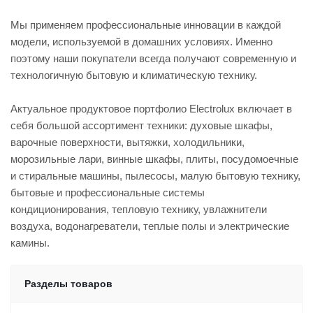
Мы применяем профессиональные инновации в каждой
модели, используемой в домашних условиях. Именно
поэтому наши покупатели всегда получают современную и
технологичную бытовую и климатическую технику.
Актуальное продуктовое портфолио Electrolux включает в
себя большой ассортимент техники: духовые шкафы,
варочные поверхности, вытяжки, холодильники,
морозильные лари, винные шкафы, плиты, посудомоечные
и стиральные машины, пылесосы, малую бытовую технику,
бытовые и профессиональные системы
кондиционирования, тепловую технику, увлажнители
воздуха, водонагреватели, теплые полы и электрические
камины.
Разделы товаров