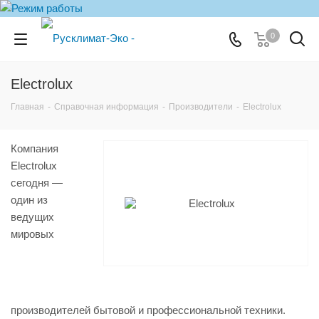
0
Electrolux
Главная
-
Справочная информация
-
Производители
-
Electrolux
Компания
Electrolux
сегодня —
один из
ведущих
мировых
производителей бытовой и профессиональной техники.