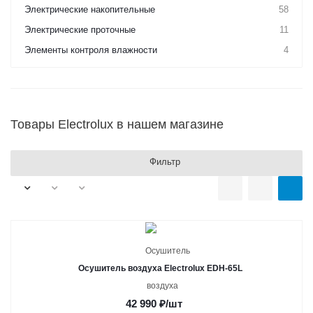
Электрические накопительные
58
Электрические проточные
11
Элементы контроля влажности
4
Товары Electrolux в нашем магазине
Фильтр
Осушитель воздуха Electrolux EDH-65L
42 990
₽
/шт