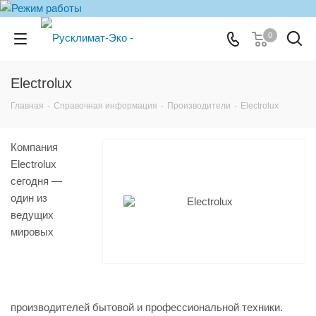
0
Electrolux
Главная
-
Справочная информация
-
Производители
-
Electrolux
Компания
Electrolux
сегодня —
один из
ведущих
мировых
производителей бытовой и профессиональной техники.