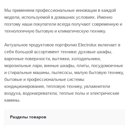
Мы применяем профессиональные инновации в каждой
модели, используемой в домашних условиях. Именно
поэтому наши покупатели всегда получают современную и
технологичную бытовую и климатическую технику.
Актуальное продуктовое портфолио Electrolux включает в
себя большой ассортимент техники: духовые шкафы,
варочные поверхности, вытяжки, холодильники,
морозильные лари, винные шкафы, плиты, посудомоечные
и стиральные машины, пылесосы, малую бытовую технику,
бытовые и профессиональные системы
кондиционирования, тепловую технику, увлажнители
воздуха, водонагреватели, теплые полы и электрические
камины.
Разделы товаров