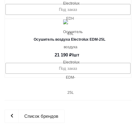
Под заказ
Осушитель воздуха Electrolux EDM-25L
21 190
₽
/шт
Под заказ
Список брендов