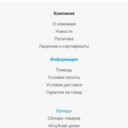
Компания
О компании
Новости
Политика
Лицензии и сертификаты
Информация
Помощь
Условия оплаты
Условия доставки
Гарантия на товар
Бренды
Обзоры товаров
«Клубная цена»