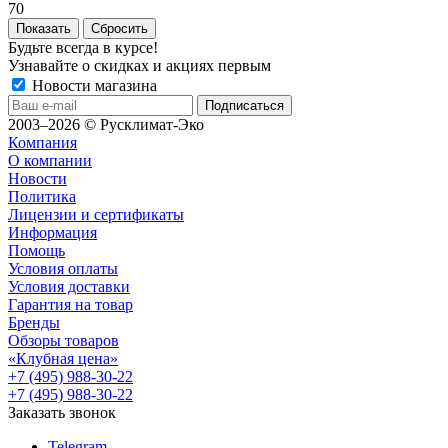
70
Сбросить
Будьте всегда в курсе!
Узнавайте о скидках и акциях первым
Новости магазина
2003–2026 © Русклимат-Эко
Компания
О компании
Новости
Политика
Лицензии и сертификаты
Информация
Помощь
Условия оплаты
Условия доставки
Гарантия на товар
Бренды
Обзоры товаров
«Клубная цена»
+7 (495) 988-30-22
+7 (495) 988-30-22
Заказать звонок
Telegram