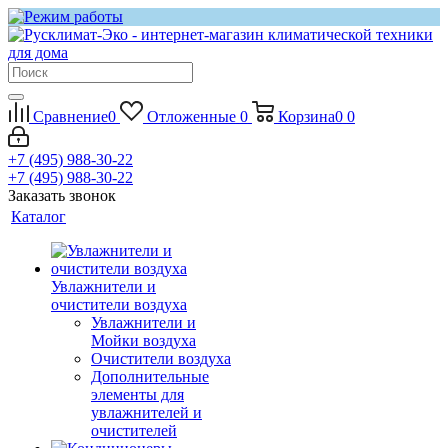
Сравнение
0
Отложенные
0
Корзина
0
0
+7 (495) 988-30-22
+7 (495) 988-30-22
Заказать звонок
Каталог
Увлажнители и
очистители воздуха
Увлажнители и
Мойки воздуха
Очистители воздуха
Дополнительные
элементы для
увлажнителей и
очистителей