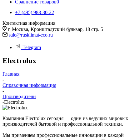
Сравнение товаров
0
+7 (495) 988-30-22
Контактная информация
г. Москва, Кронштадтский бульвар, 18 стр. 5
sale@rusklimat-eco.ru
Telegram
Electrolux
Главная
-
Справочная информация
-
Производители
-
Electrolux
Компания Electrolux сегодня — один из ведущих мировых
производителей бытовой и профессиональной техники.
Мы применяем профессиональные инновации в каждой