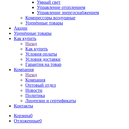
Умный свет
Управление отоплением
Управление энергоснабжением
Компрессоры воздушные
Уценённые товары
Акции
Уценённые товары
Как купить
Назад
Как купить
Условия оплаты
Условия доставки
Гарантия на товар
Компания
Назад
Компания
Оптовый отдел
Новости
Политика
Лицензии и сертификаты
Контакты
Корзина
0
Отложенные
0