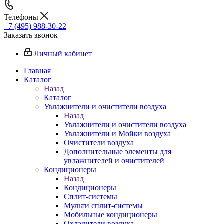
Телефоны
+7 (495) 988-30-22
Заказать звонок
Личный кабинет
Главная
Каталог
Назад
Каталог
Увлажнители и очистители воздуха
Назад
Увлажнители и очистители воздуха
Увлажнители и Мойки воздуха
Очистители воздуха
Дополнительные элементы для
увлажнителей и очистителей
Кондиционеры
Назад
Кондиционеры
Сплит-системы
Мульти сплит-системы
Мобильные кондиционеры
Охладители воздуха