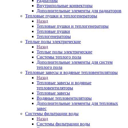
Радиаторы
Внутрипольные конвекторы
Дополнительные элементы для радиаторов
Тепловые пушки и теплогенераторы
Назад
Тепловые пушки и теплогенераторы
Тепловые пушки
Теплогенераторы
Теплые полы электрические
Назад
Теплые полы электрические
Системы теплого пола
Дополнительные элементы для систем
теплого пола
Тепловые завесы и водяные тепловентиляторы
Назад
Тепловые завесы и водяные
тепловентиляторы
Тепловые завесы
Водяные тепловентиляторы
Дополнительные элементы для тепловых
завес
Системы фильтрации воды
Назад
Системы фильтрации воды