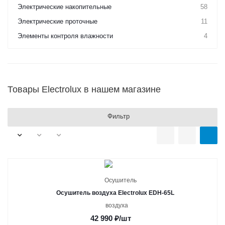
Электрические накопительные
58
Электрические проточные
11
Элементы контроля влажности
4
Товары Electrolux в нашем магазине
Фильтр
Осушитель воздуха Electrolux EDH-65L
42 990
₽
/шт