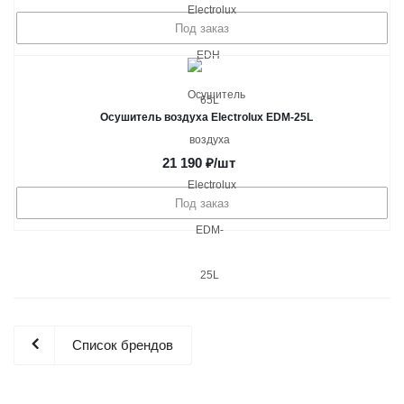
Под заказ
Осушитель воздуха Electrolux EDM-25L
21 190
₽
/шт
Под заказ
Список брендов