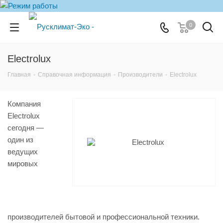
0
Electrolux
Главная
-
Справочная информация
-
Производители
-
Electrolux
Компания
Electrolux
сегодня —
один из
ведущих
мировых
производителей бытовой и профессиональной техники.