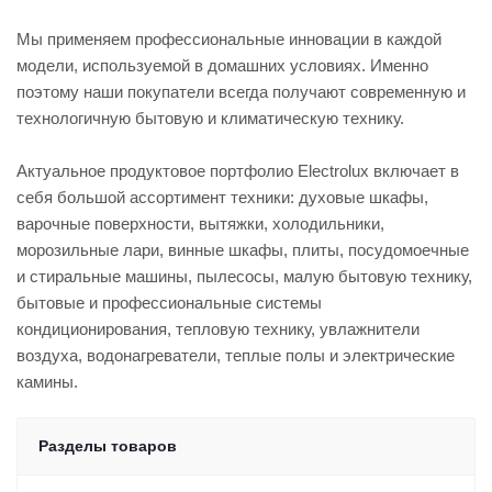
Мы применяем профессиональные инновации в каждой
модели, используемой в домашних условиях. Именно
поэтому наши покупатели всегда получают современную и
технологичную бытовую и климатическую технику.
Актуальное продуктовое портфолио Electrolux включает в
себя большой ассортимент техники: духовые шкафы,
варочные поверхности, вытяжки, холодильники,
морозильные лари, винные шкафы, плиты, посудомоечные
и стиральные машины, пылесосы, малую бытовую технику,
бытовые и профессиональные системы
кондиционирования, тепловую технику, увлажнители
воздуха, водонагреватели, теплые полы и электрические
камины.
Разделы товаров