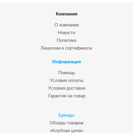
Компания
О компании
Новости
Политика
Лицензии и сертификаты
Информация
Помощь
Условия оплаты
Условия доставки
Гарантия на товар
Бренды
Обзоры товаров
«Клубная цена»