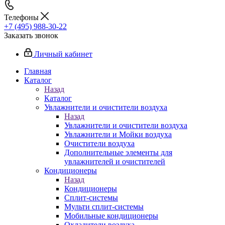
Телефоны
+7 (495) 988-30-22
Заказать звонок
Личный кабинет
Главная
Каталог
Назад
Каталог
Увлажнители и очистители воздуха
Назад
Увлажнители и очистители воздуха
Увлажнители и Мойки воздуха
Очистители воздуха
Дополнительные элементы для
увлажнителей и очистителей
Кондиционеры
Назад
Кондиционеры
Сплит-системы
Мульти сплит-системы
Мобильные кондиционеры
Охладители воздуха