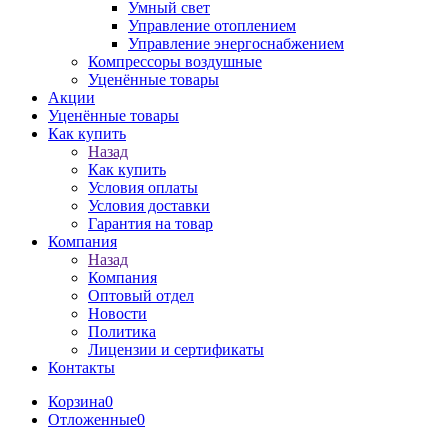
Умный свет
Управление отоплением
Управление энергоснабжением
Компрессоры воздушные
Уценённые товары
Акции
Уценённые товары
Как купить
Назад
Как купить
Условия оплаты
Условия доставки
Гарантия на товар
Компания
Назад
Компания
Оптовый отдел
Новости
Политика
Лицензии и сертификаты
Контакты
Корзина
0
Отложенные
0