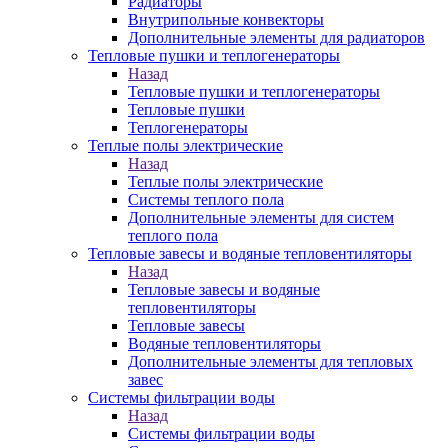
Радиаторы
Внутрипольные конвекторы
Дополнительные элементы для радиаторов
Тепловые пушки и теплогенераторы
Назад
Тепловые пушки и теплогенераторы
Тепловые пушки
Теплогенераторы
Теплые полы электрические
Назад
Теплые полы электрические
Системы теплого пола
Дополнительные элементы для систем
теплого пола
Тепловые завесы и водяные тепловентиляторы
Назад
Тепловые завесы и водяные
тепловентиляторы
Тепловые завесы
Водяные тепловентиляторы
Дополнительные элементы для тепловых
завес
Системы фильтрации воды
Назад
Системы фильтрации воды