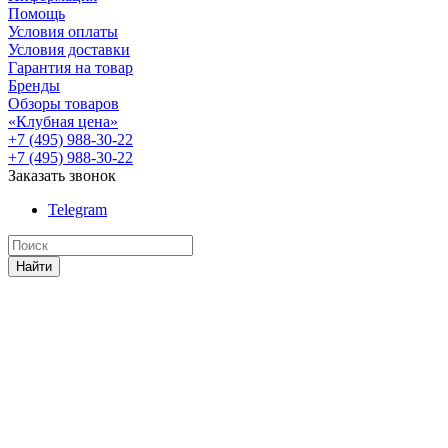
Помощь
Условия оплаты
Условия доставки
Гарантия на товар
Бренды
Обзоры товаров
«Клубная цена»
+7 (495) 988-30-22
+7 (495) 988-30-22
Заказать звонок
Telegram
Найти