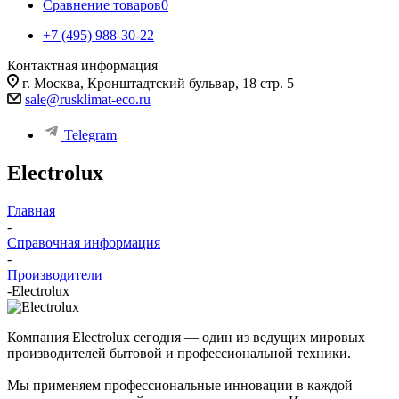
Сравнение товаров
0
+7 (495) 988-30-22
Контактная информация
г. Москва, Кронштадтский бульвар, 18 стр. 5
sale@rusklimat-eco.ru
Telegram
Electrolux
Главная
-
Справочная информация
-
Производители
-
Electrolux
Компания Electrolux сегодня — один из ведущих мировых
производителей бытовой и профессиональной техники.
Мы применяем профессиональные инновации в каждой