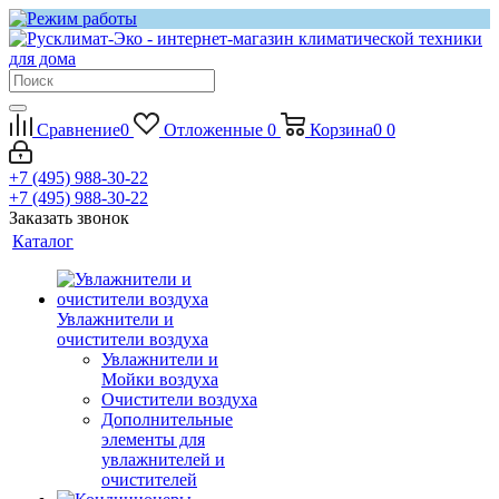
Сравнение
0
Отложенные
0
Корзина
0
0
+7 (495) 988-30-22
+7 (495) 988-30-22
Заказать звонок
Каталог
Увлажнители и
очистители воздуха
Увлажнители и
Мойки воздуха
Очистители воздуха
Дополнительные
элементы для
увлажнителей и
очистителей