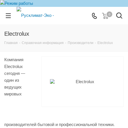
0
Electrolux
Главная
-
Справочная информация
-
Производители
-
Electrolux
Компания
Electrolux
сегодня —
один из
ведущих
мировых
производителей бытовой и профессиональной техники.