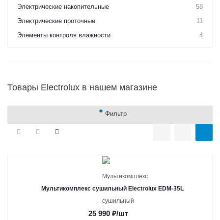
Электрические накопительные
58
Электрические проточные
11
Элементы контроля влажности
4
Товары Electrolux в нашем магазине
Фильтр
Мультикомплекс сушильный Electrolux EDM-35L
25 990
₽
/шт