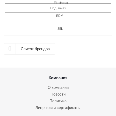
Под заказ
Список брендов
Компания
О компании
Новости
Политика
Лицензии и сертификаты