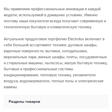
Мы применяем профессиональные инновации в каждой
модели, используемой в домашних условиях. Именно
поэтому наши покупатели всегда получают современную и
технологичную бытовую и климатическую технику.
Актуальное продуктовое портфолио Electrolux включает в
себя большой ассортимент техники: духовые шкафы,
варочные поверхности, вытяжки, холодильники,
морозильные лари, винные шкафы, плиты, посудомоечные
и стиральные машины, пылесосы, малую бытовую технику,
бытовые и профессиональные системы
кондиционирования, тепловую технику, увлажнители
воздуха, водонагреватели, теплые полы и электрические
камины.
Разделы товаров