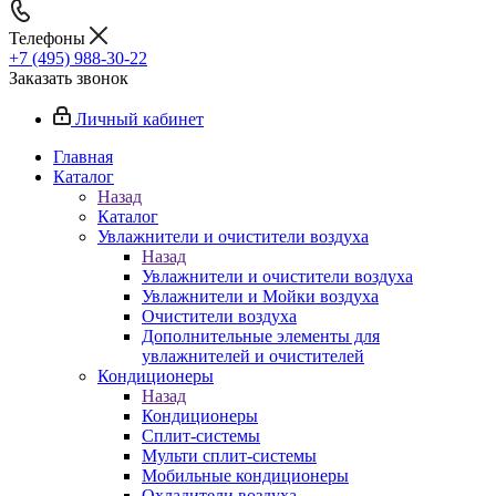
Телефоны
+7 (495) 988-30-22
Заказать звонок
Личный кабинет
Главная
Каталог
Назад
Каталог
Увлажнители и очистители воздуха
Назад
Увлажнители и очистители воздуха
Увлажнители и Мойки воздуха
Очистители воздуха
Дополнительные элементы для
увлажнителей и очистителей
Кондиционеры
Назад
Кондиционеры
Сплит-системы
Мульти сплит-системы
Мобильные кондиционеры
Охладители воздуха