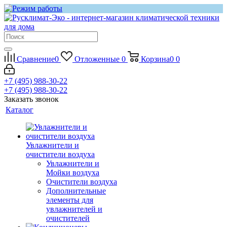
Сравнение
0
Отложенные
0
Корзина
0
0
+7 (495) 988-30-22
+7 (495) 988-30-22
Заказать звонок
Каталог
Увлажнители и
очистители воздуха
Увлажнители и
Мойки воздуха
Очистители воздуха
Дополнительные
элементы для
увлажнителей и
очистителей