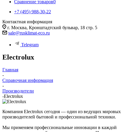
Сравнение товаров
0
+7 (495) 988-30-22
Контактная информация
г. Москва, Кронштадтский бульвар, 18 стр. 5
sale@rusklimat-eco.ru
Telegram
Electrolux
Главная
-
Справочная информация
-
Производители
-
Electrolux
Компания Electrolux сегодня — один из ведущих мировых
производителей бытовой и профессиональной техники.
Мы применяем профессиональные инновации в каждой