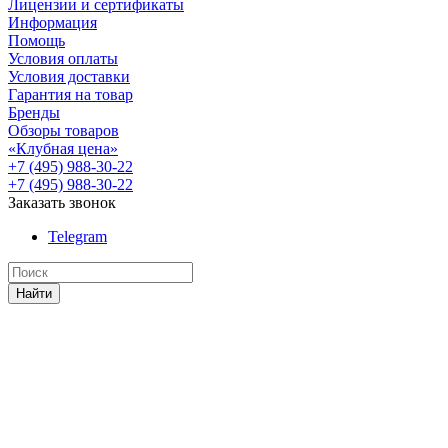
Лицензии и сертификаты
Информация
Помощь
Условия оплаты
Условия доставки
Гарантия на товар
Бренды
Обзоры товаров
«Клубная цена»
+7 (495) 988-30-22
+7 (495) 988-30-22
Заказать звонок
Telegram
Найти