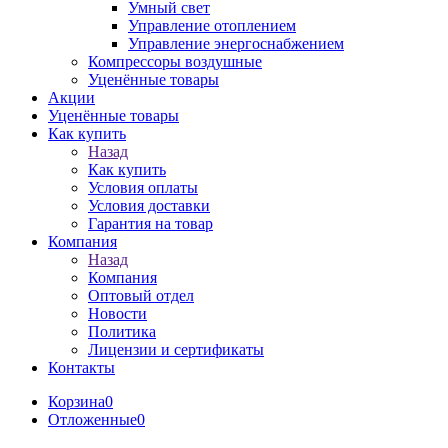
Умный свет
Управление отоплением
Управление энергоснабжением
Компрессоры воздушные
Уценённые товары
Акции
Уценённые товары
Как купить
Назад
Как купить
Условия оплаты
Условия доставки
Гарантия на товар
Компания
Назад
Компания
Оптовый отдел
Новости
Политика
Лицензии и сертификаты
Контакты
Корзина
0
Отложенные
0