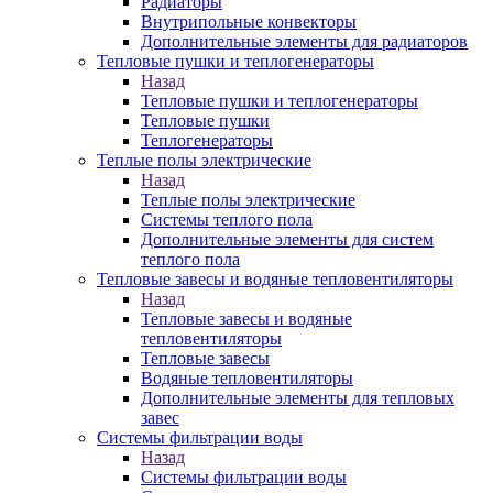
Радиаторы
Внутрипольные конвекторы
Дополнительные элементы для радиаторов
Тепловые пушки и теплогенераторы
Назад
Тепловые пушки и теплогенераторы
Тепловые пушки
Теплогенераторы
Теплые полы электрические
Назад
Теплые полы электрические
Системы теплого пола
Дополнительные элементы для систем
теплого пола
Тепловые завесы и водяные тепловентиляторы
Назад
Тепловые завесы и водяные
тепловентиляторы
Тепловые завесы
Водяные тепловентиляторы
Дополнительные элементы для тепловых
завес
Системы фильтрации воды
Назад
Системы фильтрации воды