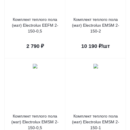
Комплект теплого пола
Комплект теплого пола
(мат) Electrolux EEFM 2-
(мат) Electrolux EMSM 2-
150-0,5
150-2
2 790
₽
10 190
₽
/шт
Комплект теплого пола
Комплект теплого пола
(мат) Electrolux EMSM 2-
(мат) Electrolux EMSM 2-
150-0,5
150-1