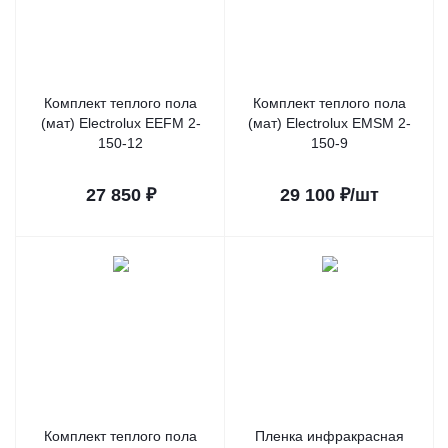
Комплект теплого пола
Комплект теплого пола
(мат) Electrolux EEFM 2-
(мат) Electrolux EMSM 2-
150-12
150-9
27 850
₽
29 100
₽
/шт
Комплект теплого пола
Пленка инфракрасная