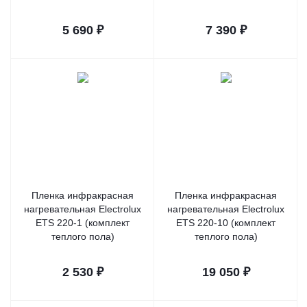
5 690
₽
7 390
₽
Пленка инфракрасная
Пленка инфракрасная
нагревательная Electrolux
нагревательная Electrolux
ETS 220-1 (комплект
ETS 220-10 (комплект
теплого пола)
теплого пола)
2 530
₽
19 050
₽