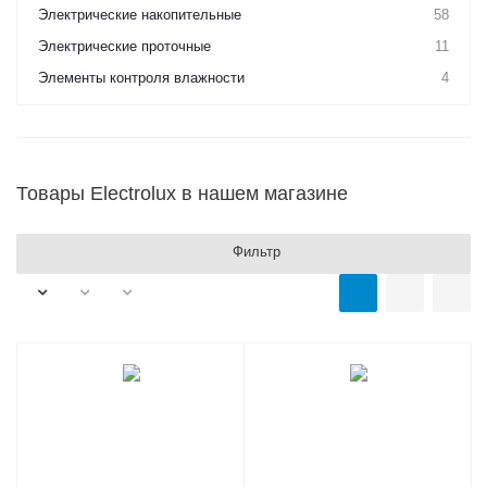
Электрические накопительные
58
Электрические проточные
11
Элементы контроля влажности
4
Товары Electrolux в нашем магазине
Фильтр