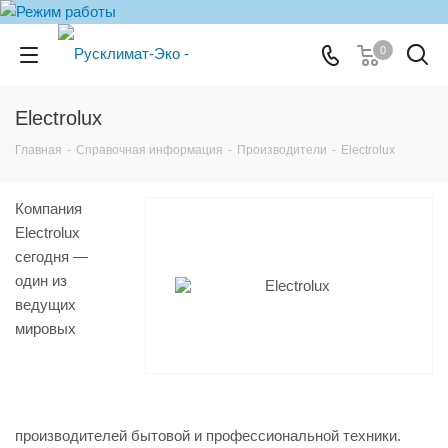
0
Electrolux
Главная
-
Справочная информация
-
Производители
-
Electrolux
Компания
Electrolux
сегодня —
один из
ведущих
мировых
производителей бытовой и профессиональной техники.