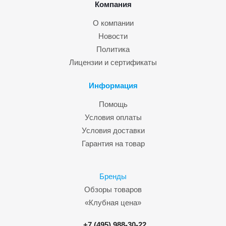
Компания
О компании
Новости
Политика
Лицензии и сертификаты
Информация
Помощь
Условия оплаты
Условия доставки
Гарантия на товар
Бренды
Обзоры товаров
«Клубная цена»
+7 (495) 988-30-22