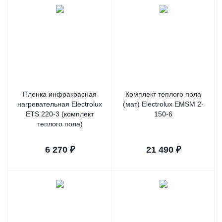
Пленка инфракрасная
Комплект теплого пола
нагревательная Electrolux
(мат) Electrolux EMSM 2-
ETS 220-3 (комплект
150-6
теплого пола)
6 270
₽
21 490
₽