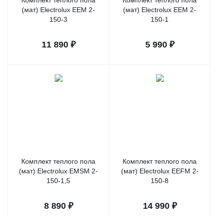
Комплект теплого пола
Комплект теплого пола
(мат) Electrolux EEM 2-
(мат) Electrolux EEM 2-
150-3
150-1
11 890
₽
5 990
₽
Комплект теплого пола
Комплект теплого пола
(мат) Electrolux EMSM 2-
(мат) Electrolux EEFM 2-
150-1,5
150-8
8 890
₽
14 990
₽