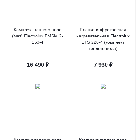
Комплект теплого пола
Пленка инфракрасная
(мат) Electrolux EMSM 2-
нагревательная Electrolux
150-4
ETS 220-4 (комплект
теплого пола)
16 490
₽
7 930
₽