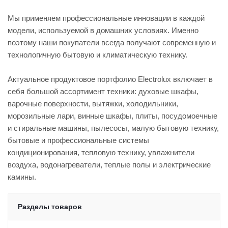
Мы применяем профессиональные инновации в каждой
модели, используемой в домашних условиях. Именно
поэтому наши покупатели всегда получают современную и
технологичную бытовую и климатическую технику.
Актуальное продуктовое портфолио Electrolux включает в
себя большой ассортимент техники: духовые шкафы,
варочные поверхности, вытяжки, холодильники,
морозильные лари, винные шкафы, плиты, посудомоечные
и стиральные машины, пылесосы, малую бытовую технику,
бытовые и профессиональные системы
кондиционирования, тепловую технику, увлажнители
воздуха, водонагреватели, теплые полы и электрические
камины.
Разделы товаров