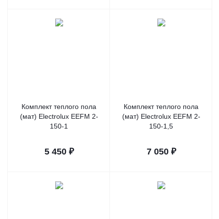
Комплект теплого пола
Комплект теплого пола
(мат) Electrolux EEFM 2-
(мат) Electrolux EEFM 2-
150-1
150-1,5
5 450
₽
7 050
₽