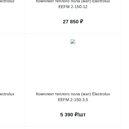
ectrolux
Комплект теплого пола (мат) Electrolux
EEFM 2-150-12
27 850
₽
ectrolux
Комплект теплого пола (мат) Electrolux
EEFM 2-150-3,5
5 390
₽
/шт