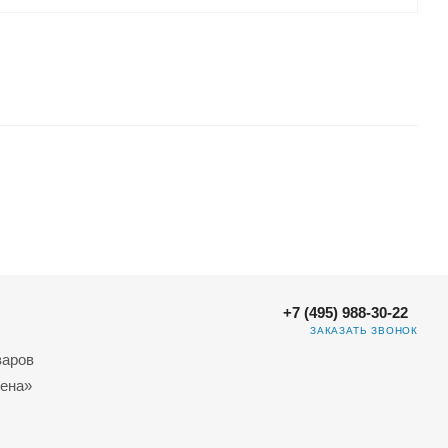
+7 (495) 988-30-22
ЗАКАЗАТЬ ЗВОНОК
варов
ена»