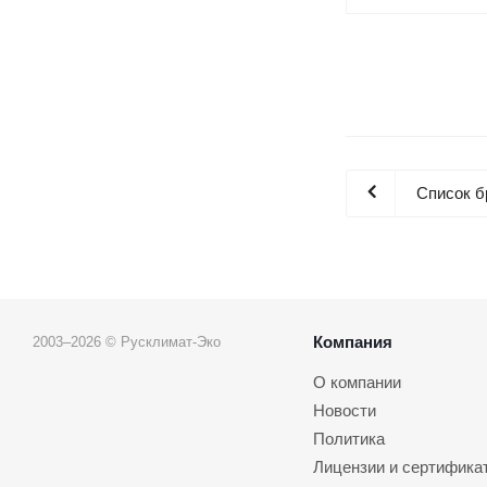
Список б
Компания
2003–2026 © Русклимат-Эко
О компании
Новости
Политика
Лицензии и сертифика