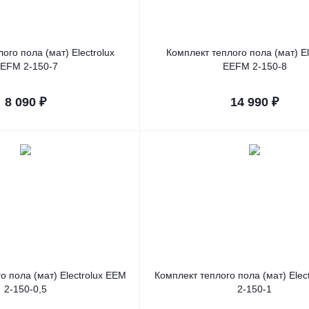
ого пола (мат) Electrolux
Комплект теплого пола (мат) El
EFM 2-150-7
EEFM 2-150-8
8 090
₽
14 990
₽
о пола (мат) Electrolux EEM
Комплект теплого пола (мат) Elec
2-150-0,5
2-150-1