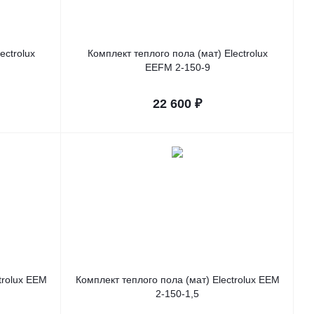
ectrolux
Комплект теплого пола (мат) Electrolux
EEFM 2-150-9
22 600
₽
trolux EEM
Комплект теплого пола (мат) Electrolux EEM
2-150-1,5